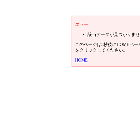
エラー
該当データが見つかりませ
このページは5秒後にHOMEペ
をクリックしてください。
HOME