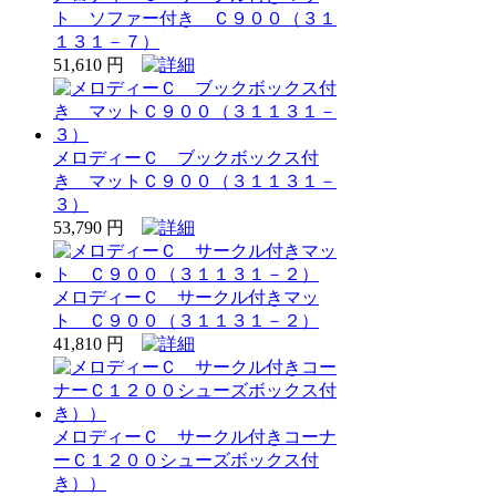
ト ソファー付き Ｃ９００（３１
１３１－７）
51,610 円
メロディーＣ ブックボックス付
き マットＣ９００（３１１３１－
３）
53,790 円
メロディーＣ サークル付きマッ
ト Ｃ９００（３１１３１－２）
41,810 円
メロディーＣ サークル付きコーナ
ーＣ１２００シューズボックス付
き））