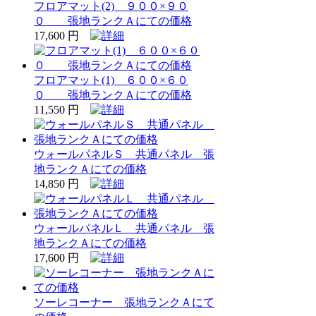
フロアマット(2) ９００×９０
０ 張地ランクＡにての価格
17,600 円
フロアマット(1) ６００×６０
０ 張地ランクＡにての価格
11,550 円
ウォールパネルＳ 共通パネル 張
地ランクＡにての価格
14,850 円
ウォールパネルＬ 共通パネル 張
地ランクＡにての価格
17,600 円
ソーレコーナー 張地ランクＡにて