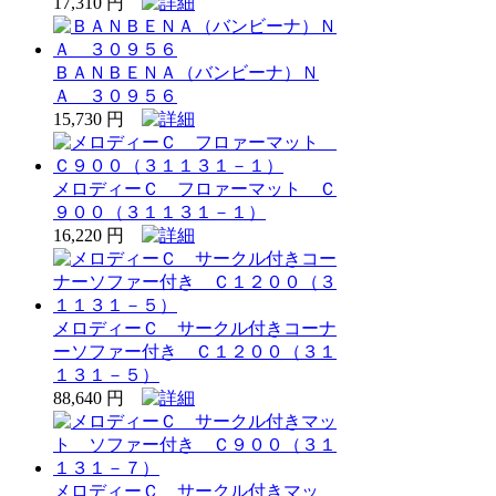
17,310 円
ＢＡＮＢＥＮＡ（バンビーナ）Ｎ
Ａ ３０９５６
15,730 円
メロディーＣ フロァーマット Ｃ
９００（３１１３１－１）
16,220 円
メロディーＣ サークル付きコーナ
ーソファー付き Ｃ１２００（３１
１３１－５）
88,640 円
メロディーＣ サークル付きマッ