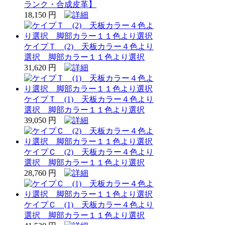
ランク・合成皮革】
18,150 円
ケイプＴ (2) 天板カラー４色より
選択 脚部カラー１１色より選択
31,620 円
ケイプＴ (1) 天板カラー４色より
選択 脚部カラー１１色より選択
39,050 円
ケイプＣ (2) 天板カラー４色より
選択 脚部カラー１１色より選択
28,760 円
ケイプＣ (1) 天板カラー４色より
選択 脚部カラー１１色より選択