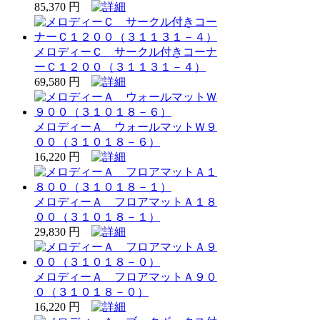
85,370 円
メロディーＣ サークル付きコーナ
ーＣ１２００（３１１３１－４）
69,580 円
メロディーＡ ウォールマットＷ９
００（３１０１８－６）
16,220 円
メロディーＡ フロアマットＡ１８
００（３１０１８－１）
29,830 円
メロディーＡ フロアマットＡ９０
０（３１０１８－０）
16,220 円