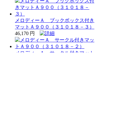
メロディーＡ ブックボックス付き
マットＡ９００（３１０１８－３）
46,170 円
メロディーＡ サークル付きマット
Ａ９００（３１０１８－２）
34,190 円
メロディーＡ サークル付きコーナ
ーＡ９００（３１０１８－４）
52,700 円
メロディーＡ サークル付きアール
コーナーＡ９００（３１０１８－
５）