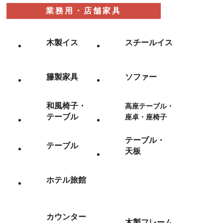
業務用・店舗家具
木製イス
スチールイス
籐製家具
ソファー
和風椅子・
高座テーブル・
テーブル
座卓・座椅子
テーブル・
テーブル
天板
ホテル旅館
カウンター
木製フレーム