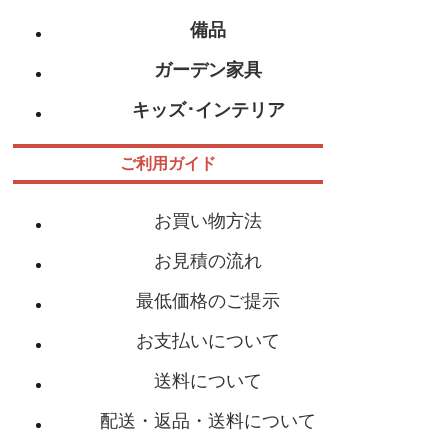
備品
ガーデン家具
キッズ･インテリア
ご利用ガイド
お買い物方法
お見積の流れ
最低価格のご提示
お支払いについて
送料について
配送・返品・送料について