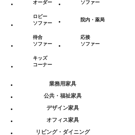
オーダー
ソファー
ロビー
院内・薬局
ソファー
待合
応接
ソファー
ソファー
キッズ
コーナー
業務用家具
公共・福祉家具
デザイン家具
オフィス家具
リビング・ダイニング