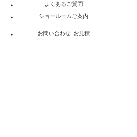
よくあるご質問
ショールームご案内
お問い合わせ･お見積
会社概要
特定商取引法に基づく表記
プライバシーポリシー
家具豆知識
ホーム