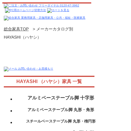
総合家具TOP
>
メーカーカタログ別
HAYASHI（ハヤシ）
HAYASHI （ハヤシ）家具 一覧
アルミベーステーブル脚 十字形
アルミベーステーブル脚 丸形・角形
スチールベーステーブル脚 丸形・楕円形