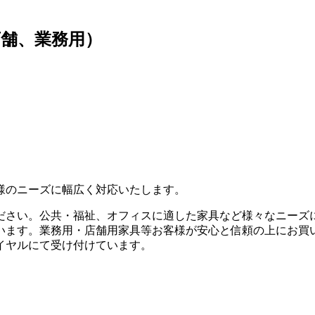
舗、業務用）
様のニーズに幅広く対応いたします。
ださい。公共・福祉、オフィスに適した家具など様々なニーズ
います。業務用・店舗用家具等お客様が安心と信頼の上にお買い
イヤルにて受け付けています。