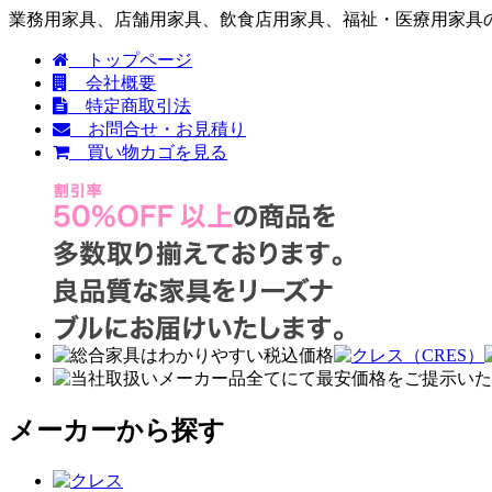
業務用家具、店舗用家具、飲食店用家具、福祉・医療用家具の
トップページ
会社概要
特定商取引法
お問合せ・お見積り
買い物カゴを見る
メーカーから探す