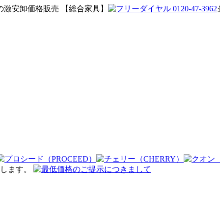
激安卸価格販売 【総合家具】