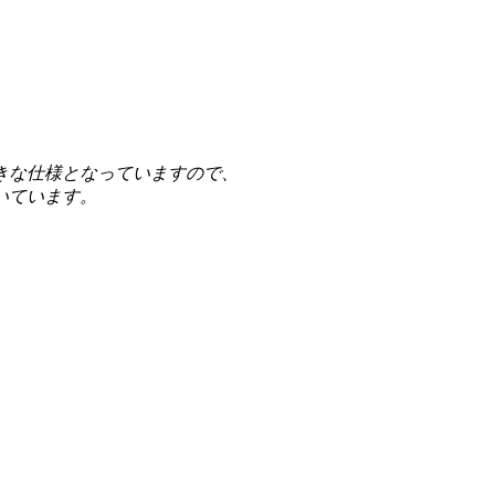
きな仕様となっていますので、
いています。