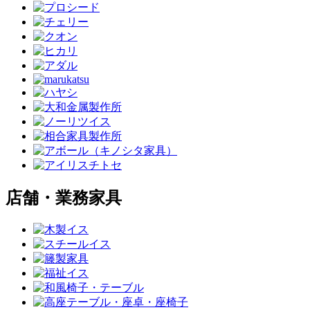
店舗・業務家具