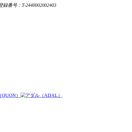
登録番号：T-2440002002403