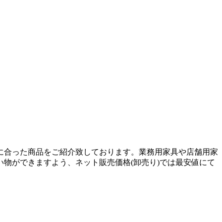
に合った商品をご紹介致しております。業務用家具や店舗用家
物ができますよう、ネット販売価格(卸売り)では最安値にて