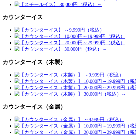
カウンターイス
カウンターイス（木製）
カウンターイス（金属）