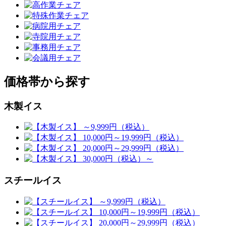
価格帯から探す
木製イス
スチールイス