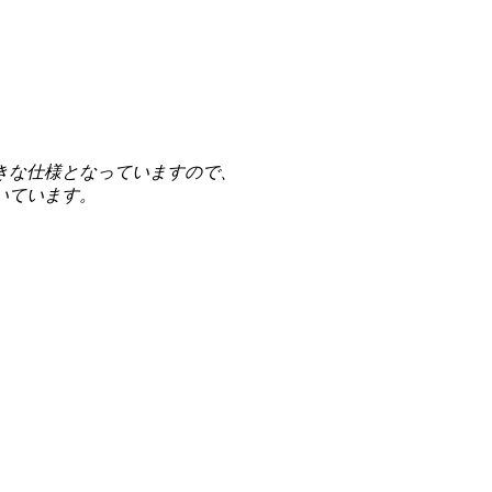
きな仕様となっていますので、
いています。