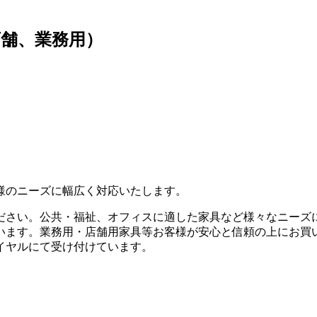
舗、業務用）
様のニーズに幅広く対応いたします。
ださい。公共・福祉、オフィスに適した家具など様々なニーズ
います。業務用・店舗用家具等お客様が安心と信頼の上にお買い
イヤルにて受け付けています。