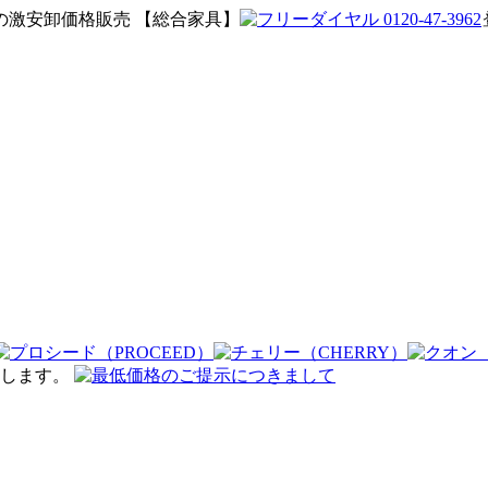
激安卸価格販売 【総合家具】