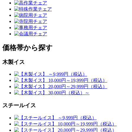
価格帯から探す
木製イス
スチールイス