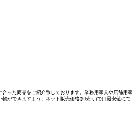
に合った商品をご紹介致しております。業務用家具や店舗用家
物ができますよう、ネット販売価格(卸売り)では最安値にて