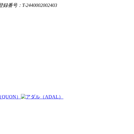
登録番号：T-2440002002403