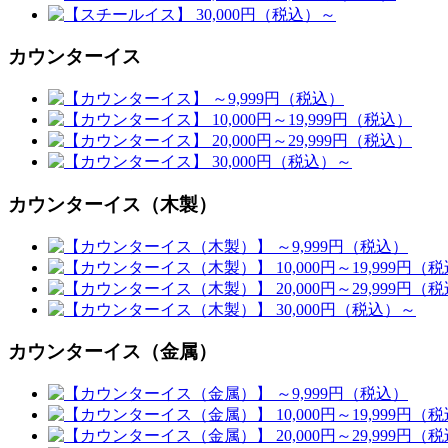
カウンターイス
カウンターイス（木製）
カウンターイス（金属）