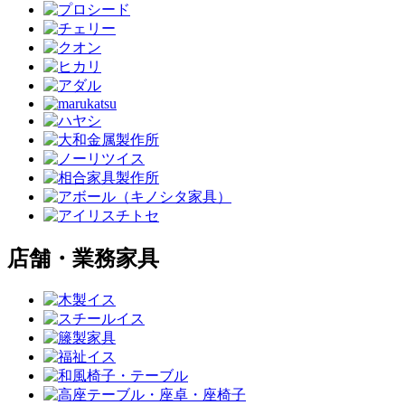
店舗・業務家具