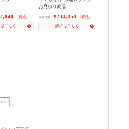
お見積り商品
7,040-
¥234,850-
(税込)
(税込)
販売価格：
細はこちら
詳細はこちら
 >>
ルショップです。