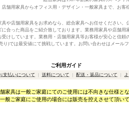
店舗用家具からオフィス用・デザイン・一般家具まで、お客
家具や店舗用家具をお求めなら、総合家具へお任せください。
ズに合った商品をご紹介致しております。業務用家具や店舗用
お受けしています。業務用・店舗用家具等お客様が安心と信頼
卸売り)では最安値にて挑戦しています。お問い合わせはメール
ご利用ガイド
お支払いについて
送料について
配送・返品について
よ
舗家具は一般ご家庭にてのご使用には不向きな仕様と
一般ご家庭にご使用の場合には販売を控えさせて頂い