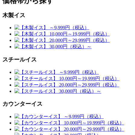
価格帯から探す
木製イス
スチールイス
カウンターイス