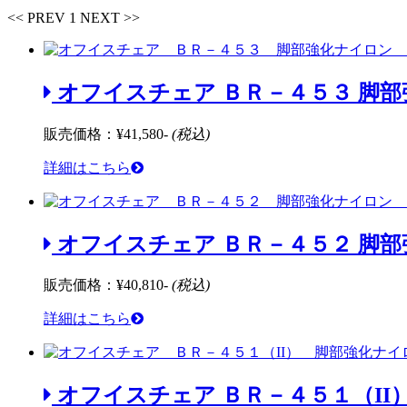
<< PREV
1
NEXT >>
オフイスチェア ＢＲ－４５３ 脚部
販売価格：
¥41,580-
(税込)
詳細はこちら
オフイスチェア ＢＲ－４５２ 脚部
販売価格：
¥40,810-
(税込)
詳細はこちら
オフイスチェア ＢＲ－４５１（II