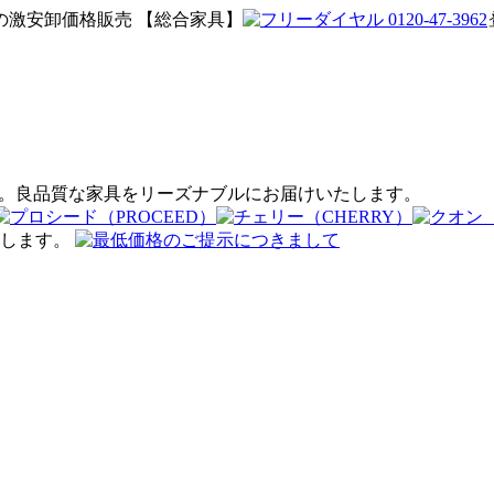
激安卸価格販売 【総合家具】