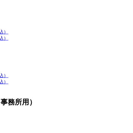
事務所用）