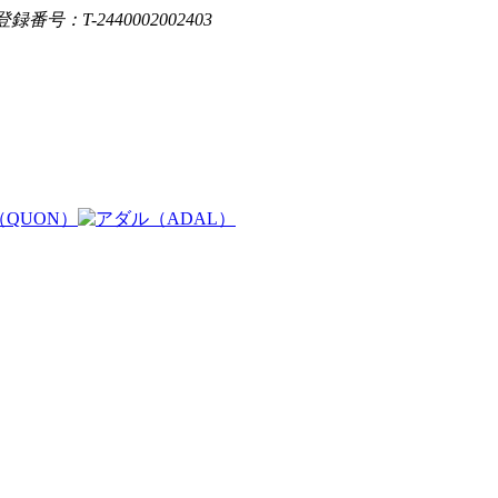
登録番号：T-2440002002403