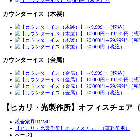
カウンターイス（木製）
カウンターイス（金属）
【ヒカリ・光製作所】オフィスチェア（
総合家具HOME
【ヒカリ・光製作所】オフィスチェア（事務所用）
ページ1