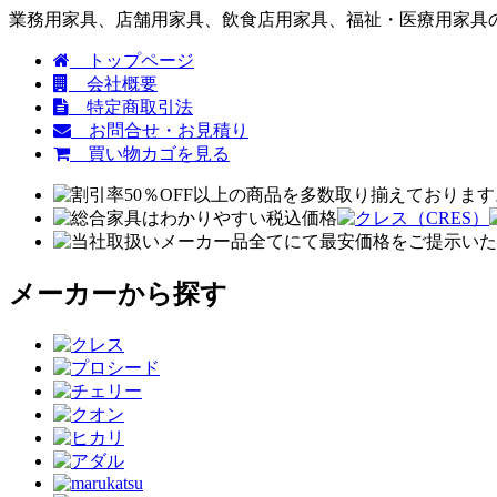
業務用家具、店舗用家具、飲食店用家具、福祉・医療用家具の
トップページ
会社概要
特定商取引法
お問合せ・お見積り
買い物カゴを見る
メーカーから探す