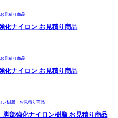
強化ナイロン お見積り商品
強化ナイロン お見積り商品
） 脚部強化ナイロン樹脂 お見積り商品