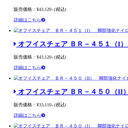
販売価格：
¥43,120-
(税込)
詳細はこちら
オフイスチェア ＢＲ－４５１（I）
販売価格：
¥43,120-
(税込)
詳細はこちら
オフイスチェア ＢＲ－４５０（II
販売価格：
¥33,110-
(税込)
詳細はこちら