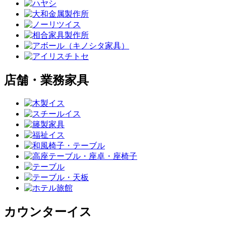
店舗・業務家具
カウンターイス