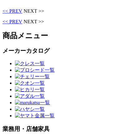
<< PREV
NEXT >>
<< PREV
NEXT >>
商品メニュー
メーカーカタログ
業務用・店舗家具