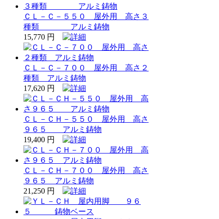
ＣＬ－Ｃ－５５０ 屋外用 高さ３
種類 アルミ鋳物
15,770 円
ＣＬ－Ｃ－７００ 屋外用 高さ２
種類 アルミ鋳物
17,620 円
ＣＬ－ＣＨ－５５０ 屋外用 高さ
９６５ アルミ鋳物
19,400 円
ＣＬ－ＣＨ－７００ 屋外用 高さ
９６５ アルミ鋳物
21,250 円