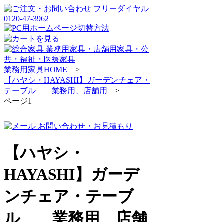
業務用家具HOME
>
【ハヤシ・HAYASHI】ガーデンチェア・
テーブル 業務用、店舗用
>
ページ1
【ハヤシ・
HAYASHI】ガーデ
ンチェア・テーブ
ル 業務用、店舗