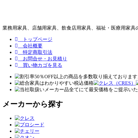
業務用家具、店舗用家具、飲食店用家具、福祉・医療用家具の
トップページ
会社概要
特定商取引法
お問合せ・お見積り
買い物カゴを見る
メーカーから探す