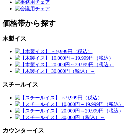
価格帯から探す
木製イス
スチールイス
カウンターイス