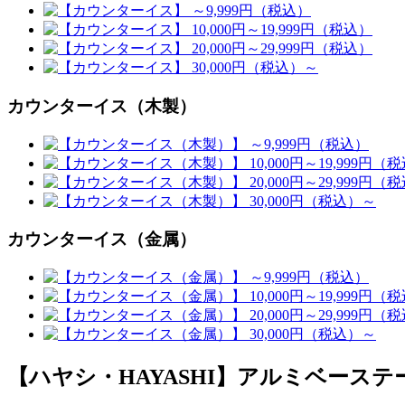
カウンターイス（木製）
カウンターイス（金属）
【ハヤシ・HAYASHI】アルミベース