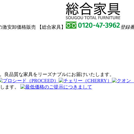
激安卸価格販売 【総合家具】
登録番号