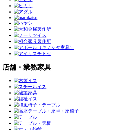
店舗・業務家具