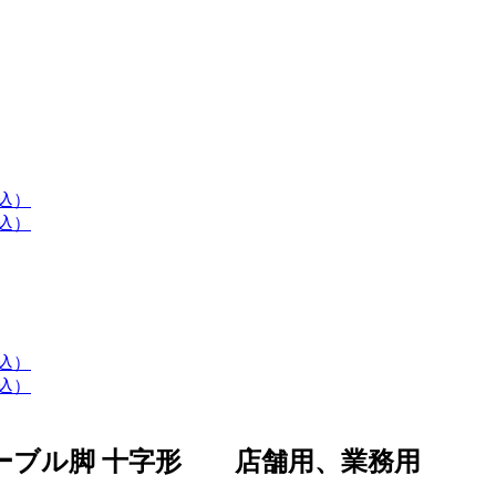
テーブル脚 十字形 店舗用、業務用