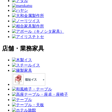
店舗・業務家具