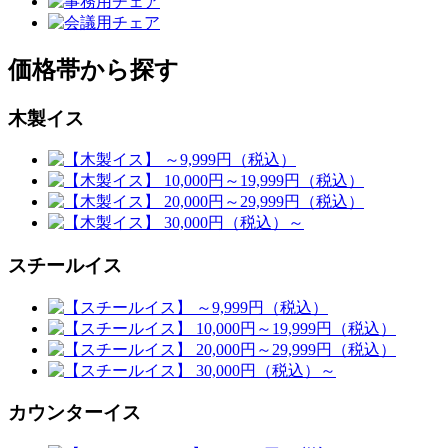
価格帯から探す
木製イス
スチールイス
カウンターイス