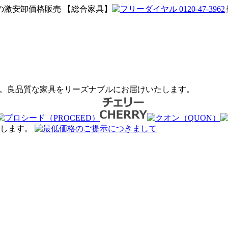
激安卸価格販売 【総合家具】