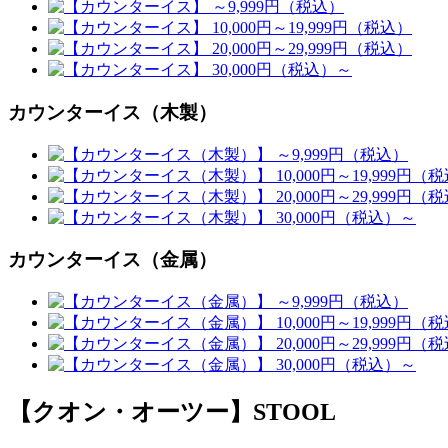
カウンターイス（木製）
カウンターイス（金属）
【クオン・オーツー】STOOL