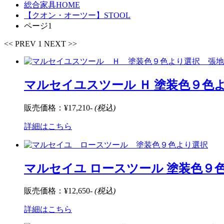
総合家具HOME
【クオン・オーツー】STOOL
ページ1
<< PREV
1
NEXT >>
マルセイユスツール Ｈ 塗装色９色
販売価格：
¥17,210-
(税込)
詳細はこちら
マルセイユ ロースツール 塗装色９
販売価格：
¥12,650-
(税込)
詳細はこちら