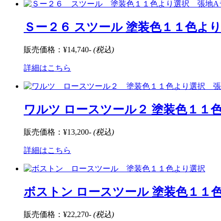
Ｓー２６ スツール 塗装色１１色よ
販売価格：
¥14,740-
(税込)
詳細はこちら
ワルツ ロースツール２ 塗装色１１
販売価格：
¥13,200-
(税込)
詳細はこちら
ボストン ロースツール 塗装色１１
販売価格：
¥22,270-
(税込)