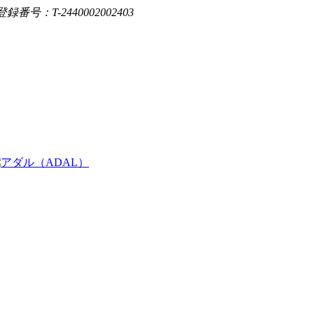
登録番号：T-2440002002403