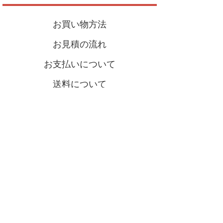
お買い物方法
お見積の流れ
お支払いについて
送料について
配送・返品・送料について
よくあるご質問
ショールームご案内
お問い合わせ･お見積
会社概要
特定商取引法に基づく表記