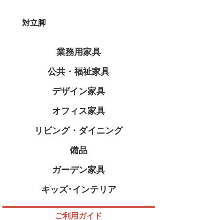
対立脚
業務用家具
公共・福祉家具
デザイン家具
オフィス家具
リビング・ダイニング
備品
ガーデン家具
キッズ･インテリア
ご利用ガイド