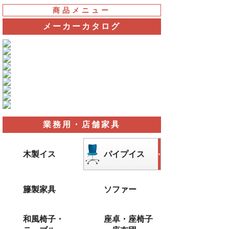
商品メニュー
メーカーカタログ
業務用・店舗家具
木製イス
パイプイス
籐製家具
ソファー
和風椅子・
座卓・座椅子