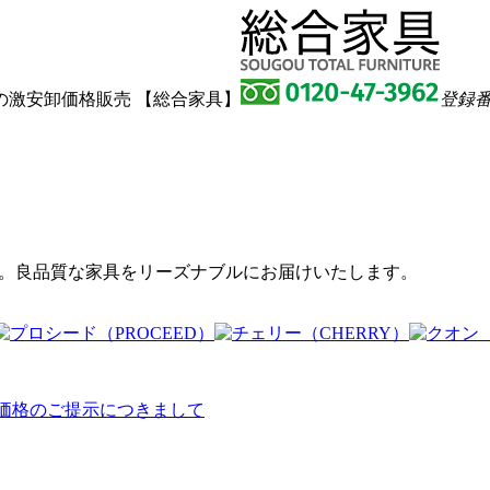
激安卸価格販売 【総合家具】
登録番号