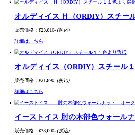
オルディイス Ｈ（ORDIY）スチー
販売価格：
¥23,810-
(税込)
詳細はこちら
オルディイス（ORDIY）スチール
販売価格：
¥21,890-
(税込)
詳細はこちら
イーストイス 肘の木部色ウォールナ
販売価格：
¥38,000-
(税込)