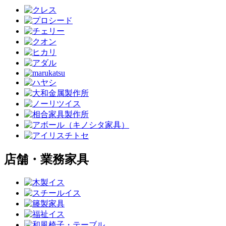
店舗・業務家具