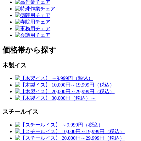
価格帯から探す
木製イス
スチールイス