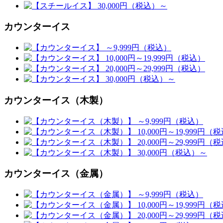
カウンターイス
カウンターイス（木製）
カウンターイス（金属）