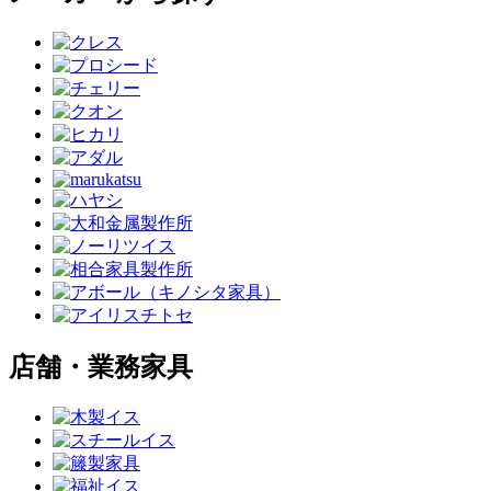
店舗・業務家具