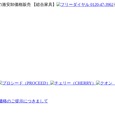
激安卸価格販売 【総合家具】