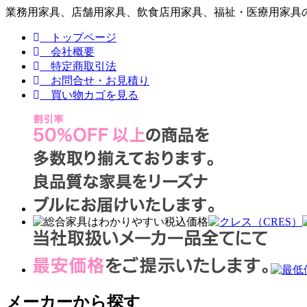
業務用家具、店舗用家具、飲食店用家具、福祉・医療用家具の
トップページ
会社概要
特定商取引法
お問合せ・お見積り
買い物カゴを見る
メーカーから探す