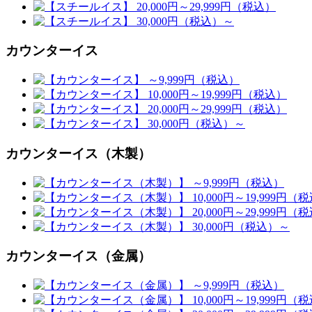
カウンターイス
カウンターイス（木製）
カウンターイス（金属）