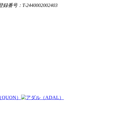
登録番号：T-2440002002403