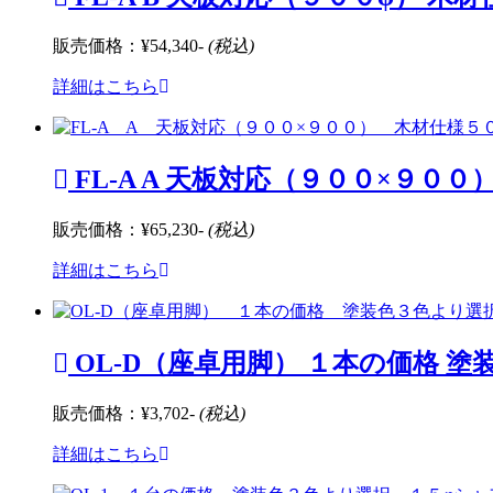
販売価格：
¥54,340-
(税込)
詳細はこちら
FL-A A 天板対応（９００×９００
販売価格：
¥65,230-
(税込)
詳細はこちら
OL-D（座卓用脚） １本の価格 塗
販売価格：
¥3,702-
(税込)
詳細はこちら