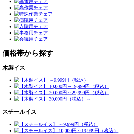
価格帯から探す
木製イス
スチールイス