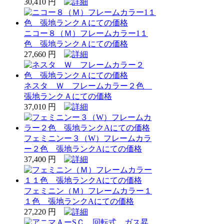
30,410 円
ニコー８（Ｍ）フレームカラー1１
色 張地ランクＡにての価格
27,660 円
ネスタ Ｗ フレームカラー２色
張地ランクＡにての価格
37,010 円
フェミニンー３（W）フレームカラ
ー２色 張地ランクAにての価格
37,400 円
フェミニン（Ｍ）フレームカラー１
１色 張地ランクAにての価格
27,220 円