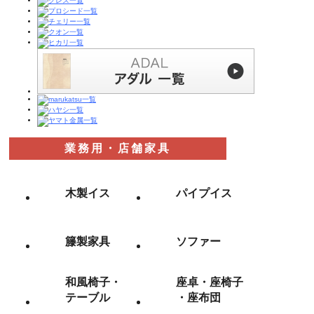
業務用・店舗家具
木製イス
パイプイス
籐製家具
ソファー
和風椅子・
座卓・座椅子
テーブル
・座布団