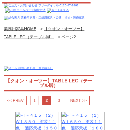
業務用家具HOME
>
【クオン・オーツー】
TABLE LEG（テーブル脚）
>
ページ2
【クオン・オーツー】TABLE LEG（テー
ブル脚）
<< PREV
1
2
3
NEXT >>