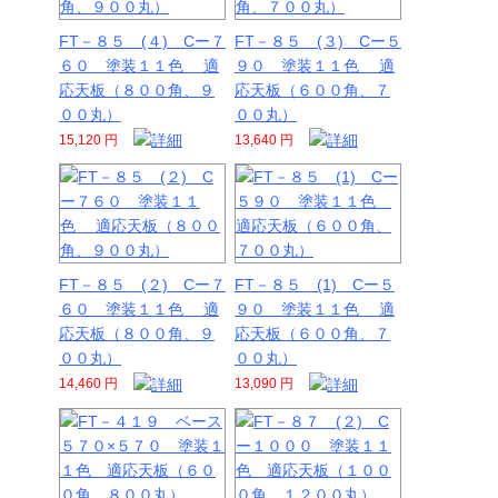
FT－８５ (４) Cー７
FT－８５ (３) Cー５
６０ 塗装１１色 適
９０ 塗装１１色 適
応天板（８００角、９
応天板（６００角、７
００丸）
００丸）
15,120 円
13,640 円
FT－８５ (２) Cー７
FT－８５ (1) Cー５
６０ 塗装１１色 適
９０ 塗装１１色 適
応天板（８００角、９
応天板（６００角、７
００丸）
００丸）
14,460 円
13,090 円