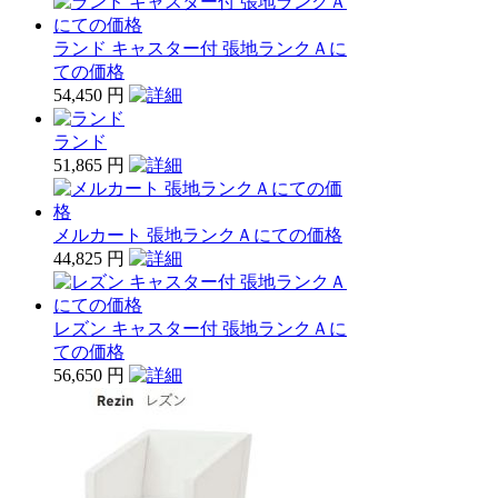
ランド キャスター付 張地ランクＡに
ての価格
54,450 円
ランド
51,865 円
メルカート 張地ランクＡにての価格
44,825 円
レズン キャスター付 張地ランクＡに
ての価格
56,650 円