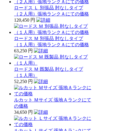
ロードス Ｌ 別張品 肘なしタイプ
（２人用）張地ランクＡにての価格
120,450 円
ロードス Ｍ 別張品 肘なしタイプ
（１人用）張地ランクＡにての価格
63,250 円
ロードス Ｍ 既製品 肘なしタイプ
（１人用）
52,250 円
ルカット Ｍサイズ 張地Ａランクにて
の価格
34,650 円
ルカット Ｌサイズ 張地Ａランクにて