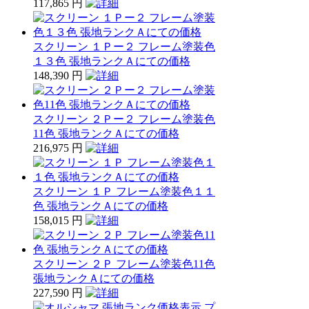
117,865 円
スクリーン １Ｐー２ フレーム塗装色
１３色 張地ランクＡにての価格
148,390 円
スクリーン ２Ｐー２ フレーム塗装色
11色 張地ランクＡにての価格
216,975 円
スクリーン １Ｐ フレーム塗装色１１
色 張地ランクＡにての価格
158,015 円
スクリーン ２Ｐ フレーム塗装色11色
張地ランクＡにての価格
227,590 円