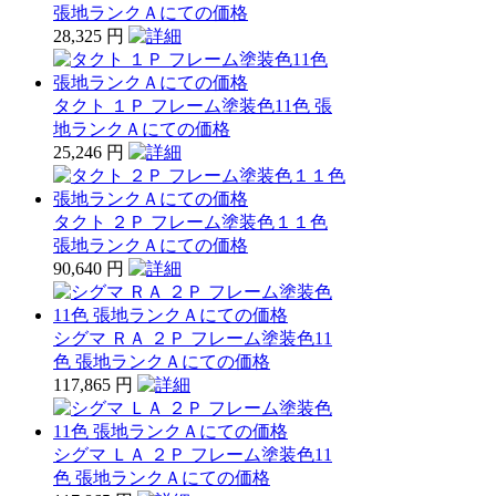
張地ランクＡにての価格
28,325 円
タクト １Ｐ フレーム塗装色11色 張
地ランクＡにての価格
25,246 円
タクト ２Ｐ フレーム塗装色１１色
張地ランクＡにての価格
90,640 円
シグマ ＲＡ ２Ｐ フレーム塗装色11
色 張地ランクＡにての価格
117,865 円
シグマ ＬＡ ２Ｐ フレーム塗装色11
色 張地ランクＡにての価格