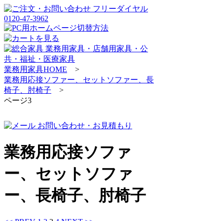
業務用家具HOME
>
業務用応接ソファー、セットソファー、長
椅子、肘椅子
>
ページ3
業務用応接ソファ
ー、セットソファ
ー、長椅子、肘椅子