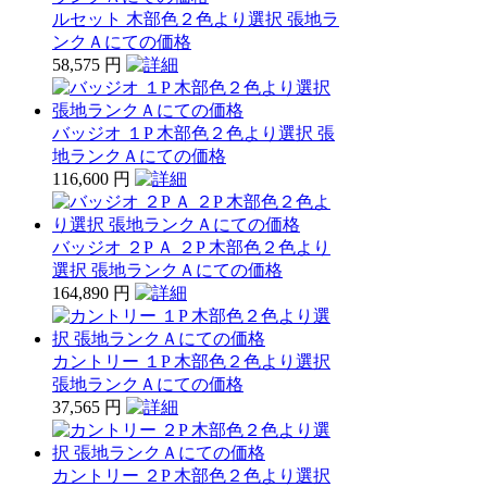
ルセット 木部色２色より選択 張地ラ
ンクＡにての価格
58,575 円
バッジオ １P 木部色２色より選択 張
地ランクＡにての価格
116,600 円
バッジオ ２P Ａ ２P 木部色２色より
選択 張地ランクＡにての価格
164,890 円
カントリー １P 木部色２色より選択
張地ランクＡにての価格
37,565 円
カントリー ２P 木部色２色より選択