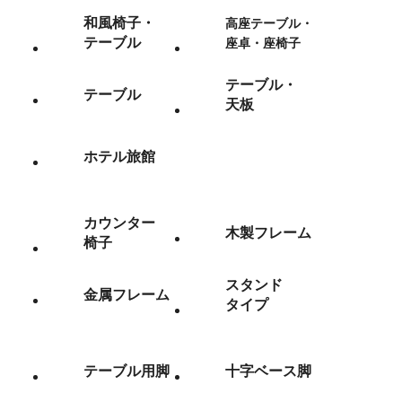
和風椅子・
高座テーブル・
テーブル
座卓・座椅子
テーブル・
テーブル
天板
ホテル旅館
カウンター
木製フレーム
椅子
スタンド
金属フレーム
タイプ
テーブル用脚
十字ベース脚