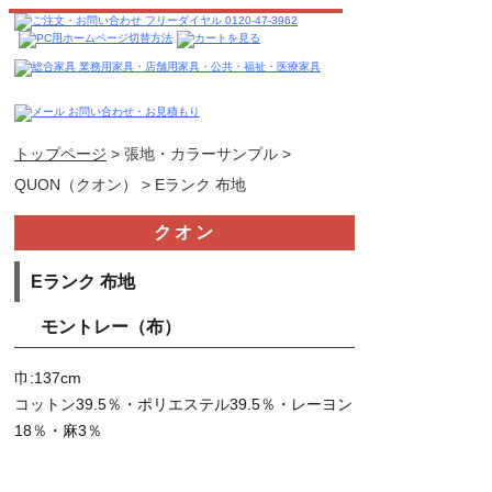
トップページ
>
張地・カラーサンプル
>
QUON（クオン）
>
Eランク 布地
クオン
Eランク 布地
モントレー（布）
巾:137cm
コットン39.5％・ポリエステル39.5％・レーヨン
18％・麻3％