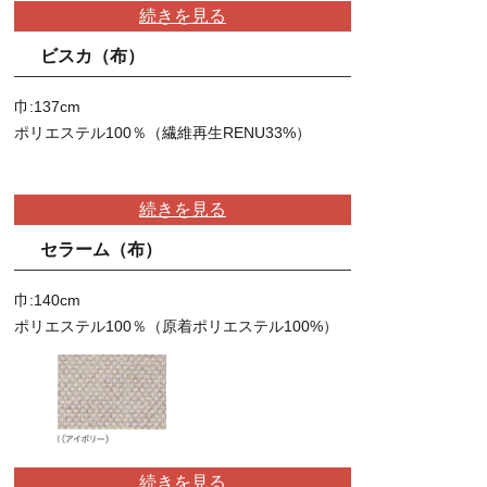
続きを見る
ビスカ（布）
巾:137cm
ポリエステル100％（繊維再生RENU33%）
続きを見る
セラーム（布）
巾:140cm
ポリエステル100％（原着ポリエステル100%）
続きを見る