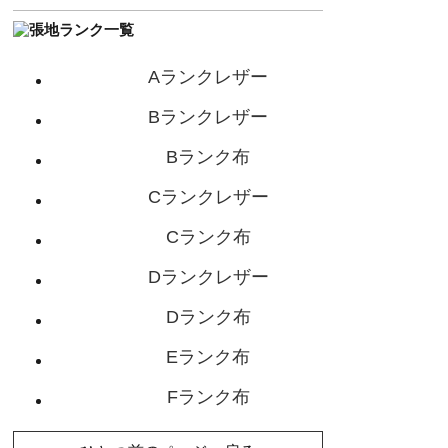
Aランクレザー
Bランクレザー
Bランク布
Cランクレザー
Cランク布
Dランクレザー
Dランク布
Eランク布
Fランク布