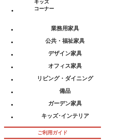
キッズ
コーナー
業務用家具
公共・福祉家具
デザイン家具
オフィス家具
リビング・ダイニング
備品
ガーデン家具
キッズ･インテリア
ご利用ガイド