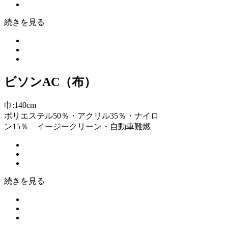
続きを見る
ビソンAC（布）
巾:140cm
ポリエステル50％・アクリル35％・ナイロ
ン15％ イージークリーン・自動車難燃
続きを見る