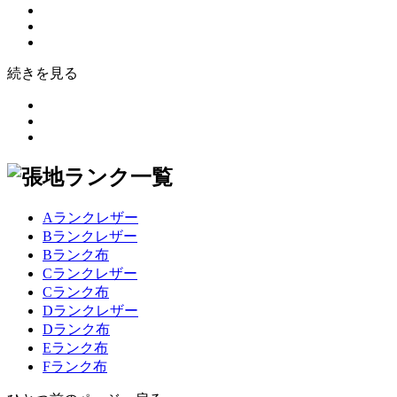
続きを見る
Aランクレザー
Bランクレザー
Bランク布
Cランクレザー
Cランク布
Dランクレザー
Dランク布
Eランク布
Fランク布