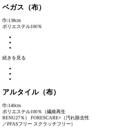
ベガス（布）
巾:138cm
ポリエステル100％
続きを見る
アルタイル（布）
巾:140cm
ポリエステル100％（繊維再生
RENU27％） FORESCARE+（汚れ除去性
／PFASフリー スクラッチフリー）