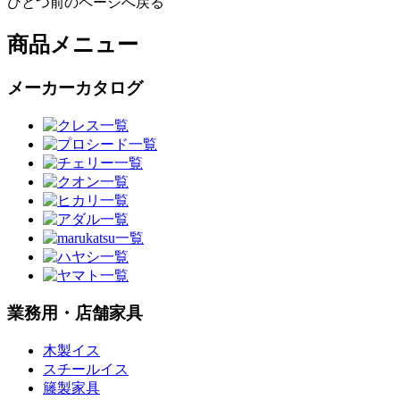
ひとつ前のページへ戻る
商品メニュー
メーカーカタログ
業務用・店舗家具
木製イス
スチールイス
籐製家具