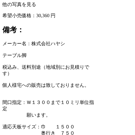
他の写真を見る
希望小売価格：30,360 円
備考：
メーカー名：株式会社ハヤシ
テーブル脚
税込み、送料別途（地域別にお見積りで
す）
個人様宅への販売は致しておりません。
間口指定：Ｗ１３００まで１０ミリ単位指
定
願います。
適応天板サイズ：巾 １５００
奥行き ７５０