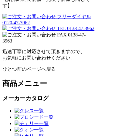
す】
迅速丁寧に対応させて頂きますので、
お気軽にお問い合わせください。
ひとつ前のページへ戻る
商品メニュー
メーカーカタログ