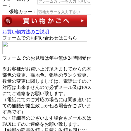
ー：
張地カラー：
お買い物方法のご説明
フォームでのお問い合わせはこちら
フォームでのお見積は年中無休24時間受付
※お客様がお買い上げ頂きましてからの木
部色の変更、張地色、張地のランク変更、
数量の変更に関しましては、電話にてのご
対応は出来ませんので必ずメール又はFAX
にてご連絡をお願い致します。
（電話にてのご対応の場合には聞き違いに
ての齟齬が発生致しかねる場合がございま
す為です）
他・詳細等のございます場合もメール又は
FAXにてのご連絡をお願い致します。
【納期の延長依頼・見積り依頼も同じで