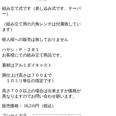
組み立て式です（差し込み式です、テーパ
ー）
（組み立て用の六角レンチは付属致してい
ます）
個人様への販売は致しておりません
ハヤシ：Ｐ－２８１
お客様にての組み立て商品です。
素材はアルミダイキャスト
脚仕上げ高さは７００まで
１０ミリ単位の指定です）
高さ７００以上の場合は出来ますが価格が
異なりますのでお問い合わせ願います。
販売価格： 18,210円
（税込）
フレームカラ