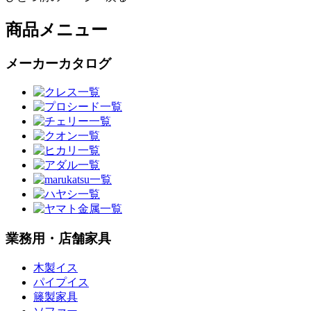
商品メニュー
メーカーカタログ
業務用・店舗家具
木製イス
パイプイス
籐製家具