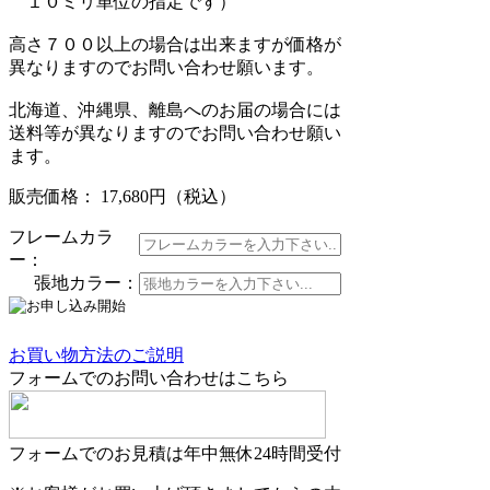
１０ミリ単位の指定です）
高さ７００以上の場合は出来ますが価格が
異なりますのでお問い合わせ願います。
北海道、沖縄県、離島へのお届の場合には
送料等が異なりますのでお問い合わせ願い
ます。
販売価格： 17,680円
（税込）
フレームカラ
ー：
張地カラー：
お買い物方法のご説明
フォームでのお問い合わせはこちら
フォームでのお見積は年中無休24時間受付