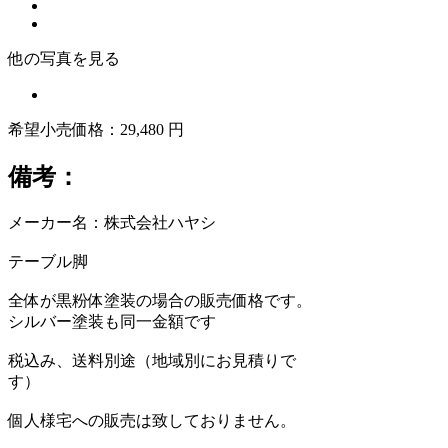
他の写真を見る
希望小売価格：29,480 円
備考：
メーカー名：株式会社ハヤシ
テーブル脚
全体が黒粉体塗装の場合の販売価格です。
シルバー塗装も同一金額です
税込み、送料別途（地域別にお見積りで
す）
個人様宅への販売は致しておりません。