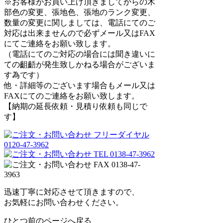
※お客様がお買い上げ頂きましてからの木
部色の変更、張地色、張地のランク変更、
数量の変更に関しましては、電話にてのご
対応は出来ませんので必ずメール又はFAX
にてご連絡をお願い致します。
（電話にてのご対応の場合には聞き違いに
ての齟齬が発生致しかねる場合がございま
す為です）
他・詳細等のございます場合もメール又は
FAXにてのご連絡をお願い致します。
【納期の延長依頼・見積り依頼も同じで
す】
迅速丁寧に対応させて頂きますので、
お気軽にお問い合わせください。
ひとつ前のページへ戻る