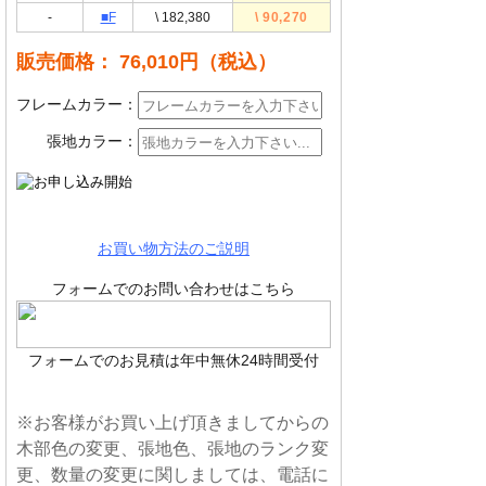
-
■F
\ 182,380
\ 90,270
販売価格： 76,010円
（税込）
フレームカラー：
張地カラー：
お買い物方法のご説明
フォームでのお問い合わせはこちら
フォームでのお見積は年中無休24時間受付
※お客様がお買い上げ頂きましてからの
木部色の変更、張地色、張地のランク変
更、数量の変更に関しましては、電話に