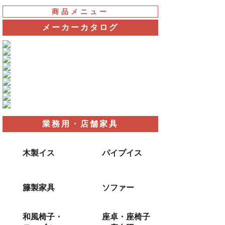
商品メニュー
メーカーカタログ
業務用・店舗家具
木製イス
パイプイス
籐製家具
ソファー
和風椅子・
座卓・座椅子