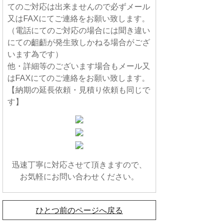
てのご対応は出来ませんので必ずメール
又はFAXにてご連絡をお願い致します。
（電話にてのご対応の場合には聞き違い
にての齟齬が発生致しかねる場合がござ
います為です）
他・詳細等のございます場合もメール又
はFAXにてのご連絡をお願い致します。
【納期の延長依頼・見積り依頼も同じで
す】
迅速丁寧に対応させて頂きますので、
お気軽にお問い合わせください。
ひとつ前のページへ戻る