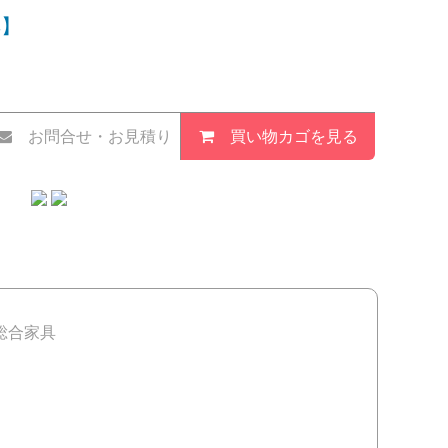
具】
お問合せ・お見積り
買い物カゴを見る
総合家具