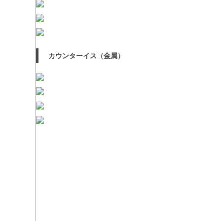
カウンターイス（金属）