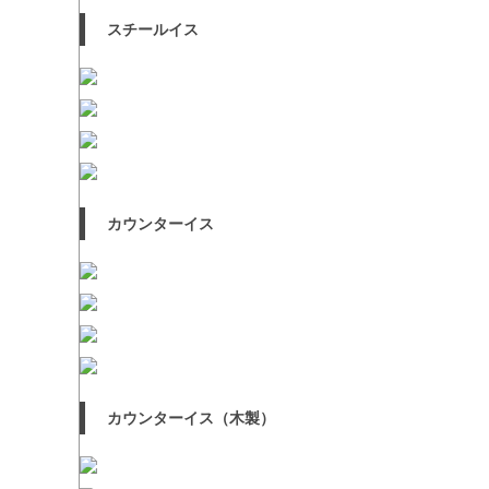
スチールイス
カウンターイス
カウンターイス（木製）