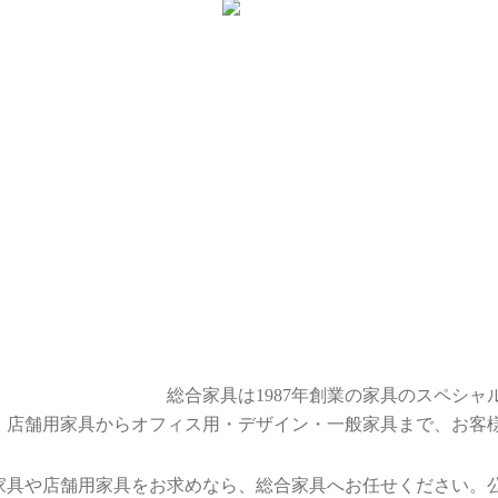
総合家具は1987年創業の家具のスペシャ
店舗用家具からオフィス用・デザイン・一般家具まで、お客
家具や店舗用家具をお求めなら、総合家具へお任せください。