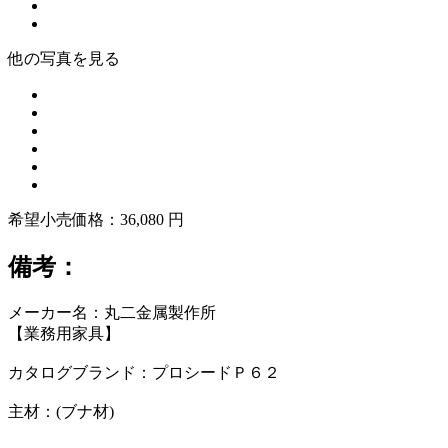
他の写真を見る
希望小売価格：36,080 円
備考：
メーカー名：丸二金属製作所
【業務用家具】
カタログブランド：プロシードＰ６２
主材：(ブナ材)