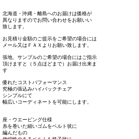
北海道・沖縄・離島へのお届けは価格が
異なりますのでお問い合わせをお願いい
致します。
お見積り金額のご提示をご希望の場合には
メール又はＦＡＸよりお願い致します。
張地、サンプルのご希望の場合にはご指示
頂けますと（５点ほどまで）お届け出来ま
す
優れたコストパフォーマンス
究極の張込みハイバックチェア
シンプルにて
幅広いコーディネートを可能にします。
座・ウエーピング仕様
糸を巻いた細いゴムをベルト状に
編んだもの