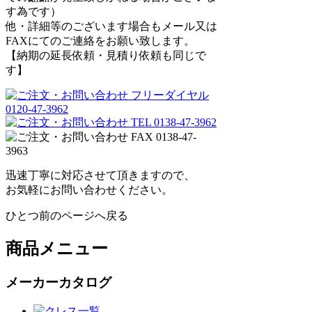
す為です）
他・詳細等のございます場合もメール又は
FAXにてのご連絡をお願い致します。
【納期の延長依頼・見積り依頼も同じで
す】
迅速丁寧に対応させて頂きますので、
お気軽にお問い合わせください。
ひとつ前のページへ戻る
商品メニュー
メーカーカタログ