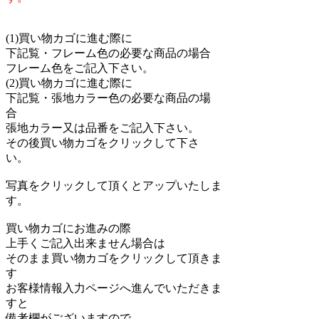
(1)買い物カゴに進む際に
下記覧・フレーム色の必要な商品の場合
フレーム色をご記入下さい。
(2)買い物カゴに進む際に
下記覧・張地カラー色の必要な商品の場
合
張地カラー又は品番をご記入下さい。
その後買い物カゴをクリックして下さ
い。
写真をクリックして頂くとアップいたしま
す。
買い物カゴにお進みの際
上手くご記入出来ません場合は
そのまま買い物カゴをクリックして頂きま
す
お客様情報入力ページへ進んでいただきま
すと
備考欄がございますので