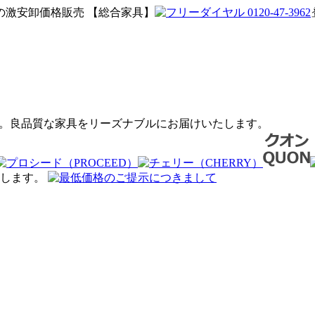
激安卸価格販売 【総合家具】