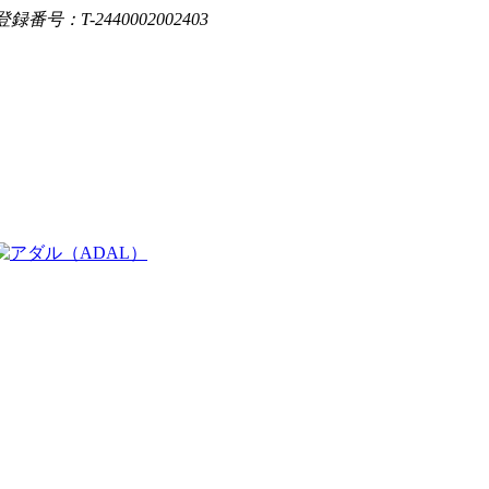
登録番号：T-2440002002403