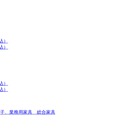
子、業務用家具 総合家具