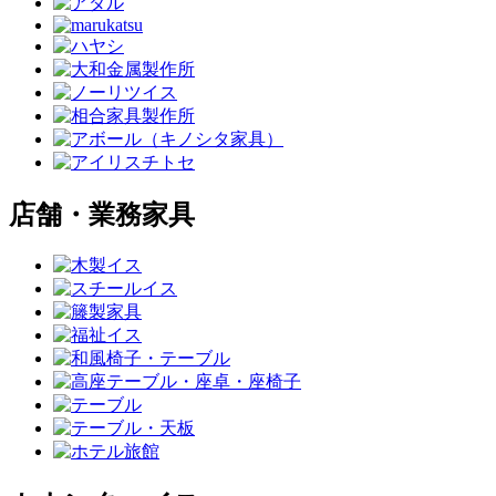
店舗・業務家具