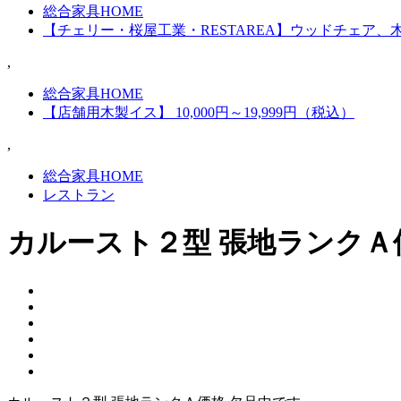
総合家具HOME
【チェリー・桜屋工業・RESTAREA】ウッドチェア、
,
総合家具HOME
【店舗用木製イス】 10,000円～19,999円（税込）
,
総合家具HOME
レストラン
カルースト２型 張地ランクＡ