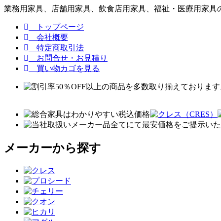
業務用家具、店舗用家具、飲食店用家具、福祉・医療用家具の
トップページ
会社概要
特定商取引法
お問合せ・お見積り
買い物カゴを見る
メーカーから探す