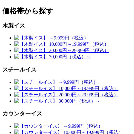
価格帯から探す
木製イス
スチールイス
カウンターイス