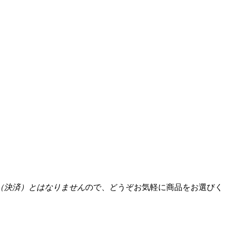
（決済）とはなりません
ので、どうぞお気軽に商品をお選びく