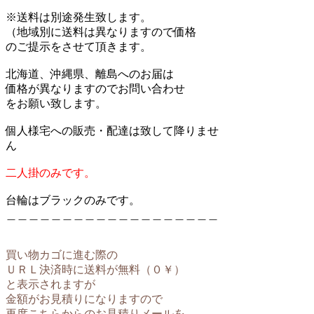
※送料は別途発生致します。
（地域別に送料は異なりますので価格
のご提示をさせて頂きます。
北海道、沖縄県、離島へのお届は
価格が異なりますのでお問い合わせ
をお願い致します。
個人様宅への販売・配達は致して降りませ
ん
二人掛のみです。
台輪はブラックのみです。
＿＿＿＿＿＿＿＿＿＿＿＿＿＿＿＿＿＿＿
買い物カゴに進む際の
ＵＲＬ決済時に送料が無料（０￥）
と表示されますが
金額がお見積りになりますので
再度こちらからのお見積りメールを