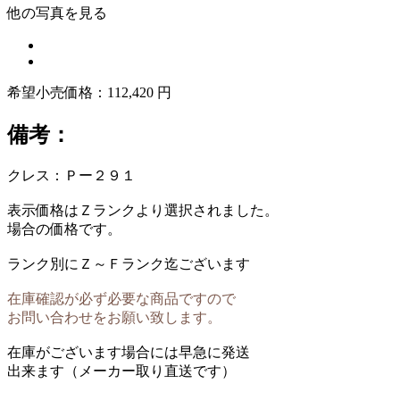
他の写真を見る
希望小売価格：112,420 円
備考：
クレス：Ｐー２９１
表示価格はＺランクより選択されました。
場合の価格です。
ランク別にＺ～Ｆランク迄ございます
在庫確認が必ず必要な商品ですので
お問い合わせをお願い致します。
在庫がございます場合には早急に発送
出来ます（メーカー取り直送です）