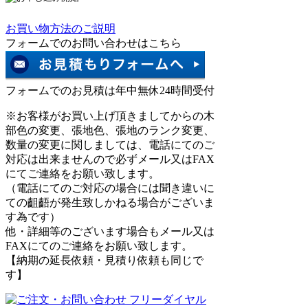
お買い物方法のご説明
フォームでのお問い合わせはこちら
フォームでのお見積は年中無休24時間受付
※お客様がお買い上げ頂きましてからの木
部色の変更、張地色、張地のランク変更、
数量の変更に関しましては、電話にてのご
対応は出来ませんので必ずメール又はFAX
にてご連絡をお願い致します。
（電話にてのご対応の場合には聞き違いに
ての齟齬が発生致しかねる場合がございま
す為です）
他・詳細等のございます場合もメール又は
FAXにてのご連絡をお願い致します。
【納期の延長依頼・見積り依頼も同じで
す】