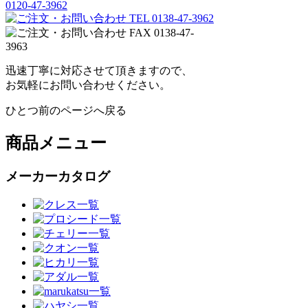
迅速丁寧に対応させて頂きますので、
お気軽にお問い合わせください。
ひとつ前のページへ戻る
商品メニュー
メーカーカタログ