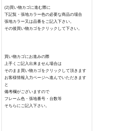
(2)買い物カゴに進む際に
下記覧・張地カラー色の必要な商品の場合
張地カラー又は品番をご記入下さい。
その後買い物カゴをクリックして下さい。
買い物カゴにお進みの際
上手くご記入出来ません場合は
そのまま買い物カゴをクリックして頂きます
お客様情報入力ページへ進んでいただきます
と
備考欄がございますので
フレーム色・張地番号・台数等
そちらにご記入下さい。