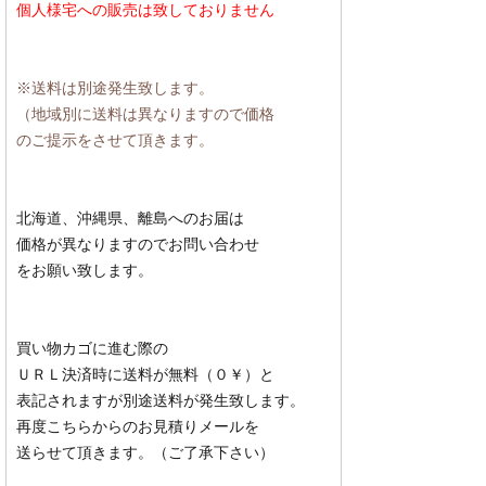
個人様宅への販売は致しておりません
※送料は別途発生致します。
（地域別に送料は異なりますので価格
のご提示をさせて頂きます。
北海道、沖縄県、離島へのお届は
価格が異なりますのでお問い合わせ
をお願い致します。
買い物カゴに進む際の
ＵＲＬ決済時に送料が無料（０￥）と
表記されますが別途送料が発生致します。
再度こちらからのお見積りメールを
送らせて頂きます。（ご了承下さい）