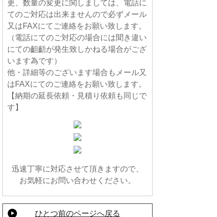
更、数量の変更に関しましては、電話に
てのご対応は出来ませんので必ずメール
又はFAXにてご連絡をお願い致します。
（電話にてのご対応の場合には聞き違い
にての齟齬が発生致しかねる場合がござ
います為です）
他・詳細等のございます場合もメール又
はFAXにてのご連絡をお願い致します。
【納期の延長依頼・見積り依頼も同じで
す】
迅速丁寧に対応させて頂きますので、
お気軽にお問い合わせください。
ひとつ前のページへ戻る