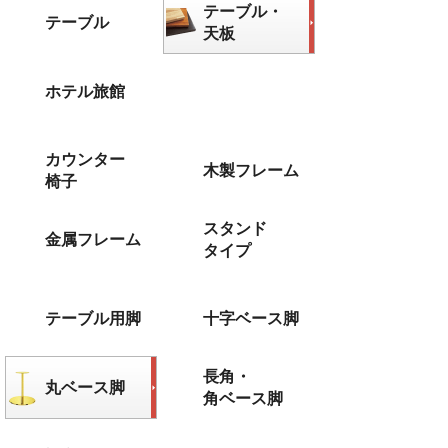
テーブル・
テーブル
天板
ホテル旅館
カウンター
木製フレーム
椅子
スタンド
金属フレーム
タイプ
テーブル用脚
十字ベース脚
長角・
丸ベース脚
角ベース脚