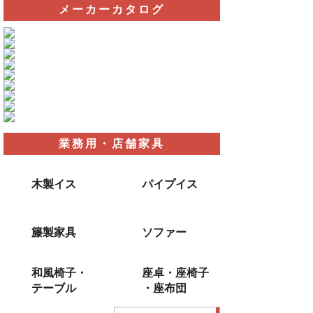
メーカーカタログ
業務用・店舗家具
木製イス
パイプイス
籐製家具
ソファー
和風椅子・
座卓・座椅子
テーブル
・座布団