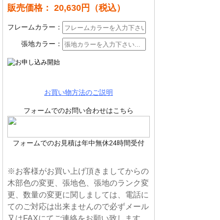
販売価格： 20,630円
（税込）
フレームカラー：
張地カラー：
お買い物方法のご説明
フォームでのお問い合わせはこちら
フォームでのお見積は年中無休24時間受付
※お客様がお買い上げ頂きましてからの
木部色の変更、張地色、張地のランク変
更、数量の変更に関しましては、電話に
てのご対応は出来ませんので必ずメール
又はFAXにてご連絡をお願い致します。