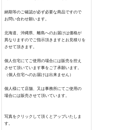
納期等のご確認が必ず必要な商品ですので
お問い合わせ願います。
北海道、沖縄県、離島へのお届けは価格が
異なりますのでご指示頂きますとお見積りを
させて頂きます。
個人住宅にてご使用の場合には販売を控え
させて頂いています事をご了承願います。
（個人住宅へのお届けは出来ません）
個人様にて店舗、又は事務所にてご使用の
場合には販売させて頂いています。
写真をクリックして頂くとアップいたしま
す。