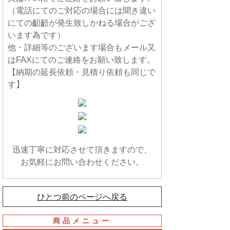
（電話にてのご対応の場合には聞き違い
にての齟齬が発生致しかねる場合がござ
います為です）
他・詳細等のございます場合もメール又
はFAXにてのご連絡をお願い致します。
【納期の延長依頼・見積り依頼も同じで
す】
迅速丁寧に対応させて頂きますので、
お気軽にお問い合わせください。
ひとつ前のページへ戻る
商品メニュー