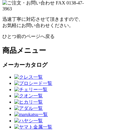
迅速丁寧に対応させて頂きますので、
お気軽にお問い合わせください。
ひとつ前のページへ戻る
商品メニュー
メーカーカタログ