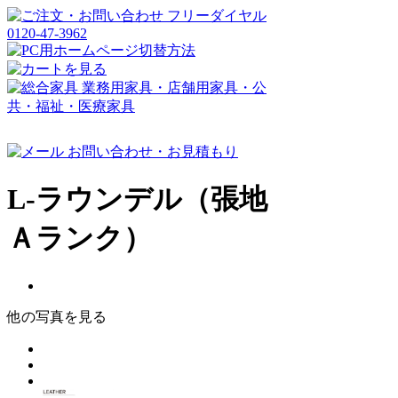
L-ラウンデル（張地
Ａランク）
他の写真を見る