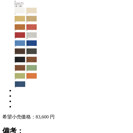
希望小売価格：83,600 円
備考：