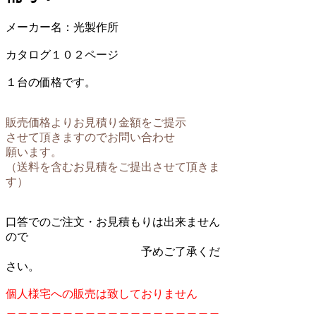
メーカー名：光製作所
カタログ１０２ページ
１台の価格です。
販売価格よりお見積り金額をご提示
させて頂きますのでお問い合わせ
願います。
（送料を含むお見積をご提出させて頂きま
す）
口答でのご注文・お見積もりは出来ません
ので
予めご了承くだ
さい。
個人様宅への販売は致しておりません
＿＿＿＿＿＿＿＿＿＿＿＿＿＿＿＿＿＿＿