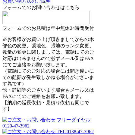
お買い物方法のご説明
フォームでのお問い合わせはこちら
フォームでのお見積は年中無休24時間受付
※お客様がお買い上げ頂きましてからの木
部色の変更、張地色、張地のランク変更、
数量の変更に関しましては、電話にてのご
対応は出来ませんので必ずメール又はFAX
にてご連絡をお願い致します。
（電話にてのご対応の場合には聞き違いに
ての齟齬が発生致しかねる場合がございま
す為です）
他・詳細等のございます場合もメール又は
FAXにてのご連絡をお願い致します。
【納期の延長依頼・見積り依頼も同じで
す】