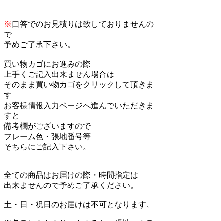
※
口答でのお見積りは致しておりませんの
で
予めご了承下さい。
買い物カゴにお進みの際
上手くご記入出来ません場合は
そのまま買い物カゴをクリックして頂きま
す
お客様情報入力ページへ進んでいただきま
すと
備考欄がございますので
フレーム色・張地番号等
そちらにご記入下さい。
全ての商品はお届けの際・時間指定は
出来ませんので予めご了承ください。
土・日・祝日のお届けは不可となります。