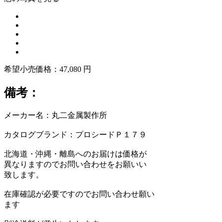
希望小売価格：47,080 円
備考：
メーカー名：丸二金属製作所
カタログブランド：プロシードＰ１７９
北海道・沖縄・離島へのお届けは価格が
異なりますのでお問い合わせをお願いい
致します。
在庫確認が必要ですのでお問い合わせ願い
ます