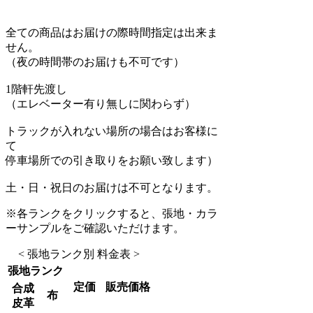
全ての商品はお届けの際時間指定は出来ま
せん。
（夜の時間帯のお届けも不可です）
1階軒先渡し
（エレベーター有り無しに関わらず）
トラックが入れない場所の場合はお客様に
て
停車場所での引き取りをお願い致します）
土・日・祝日のお届けは不可となります。
※各ランクをクリックすると、張地・カラ
ーサンプルをご確認いただけます。
< 張地ランク別 料金表 >
張地ランク
定価
販売価格
合成
布
皮革