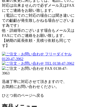
数量の変更に関しましては、電話にてのご
対応は出来ませんので必ずメール又はFAX
にてご連絡をお願い致します。
（電話にてのご対応の場合には聞き違いに
ての齟齬が発生致しかねる場合がございま
す為です）
他・詳細等のございます場合もメール又は
FAXにてのご連絡をお願い致します。
【納期の延長依頼・見積り依頼も同じで
す】
迅速丁寧に対応させて頂きますので、
お気軽にお問い合わせください。
ひとつ前のページへ戻る
商品メニュー