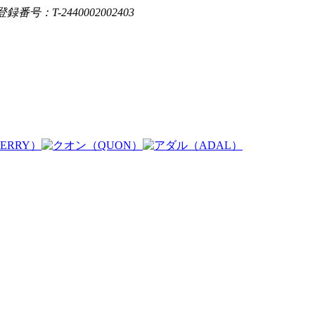
登録番号：T-2440002002403