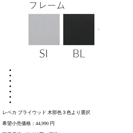
レベカ プライウッド 木部色３色より選択
希望小売価格：
44,990 円