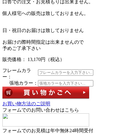
口答での注文・お見積もりは出来ません。
個人様宅への販売は致しておりません。
日・祝日のお届けは致しておりません
お届けの際時間指定は出来ませんので
予めご了承下さい
販売価格： 13,170円
（税込）
フレームカラ
ー：
張地カラー：
お買い物方法のご説明
フォームでのお問い合わせはこちら
フォームでのお見積は年中無休24時間受付