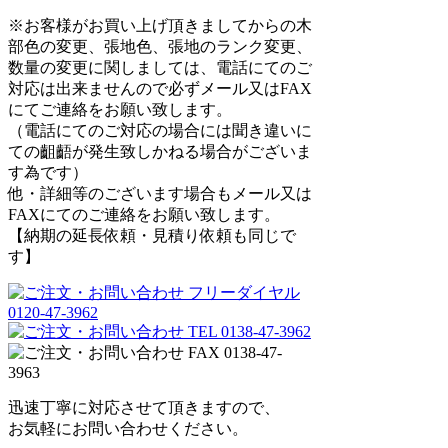
※お客様がお買い上げ頂きましてからの木
部色の変更、張地色、張地のランク変更、
数量の変更に関しましては、電話にてのご
対応は出来ませんので必ずメール又はFAX
にてご連絡をお願い致します。
（電話にてのご対応の場合には聞き違いに
ての齟齬が発生致しかねる場合がございま
す為です）
他・詳細等のございます場合もメール又は
FAXにてのご連絡をお願い致します。
【納期の延長依頼・見積り依頼も同じで
す】
迅速丁寧に対応させて頂きますので、
お気軽にお問い合わせください。