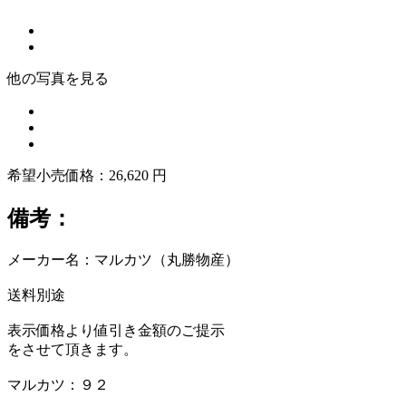
他の写真を見る
希望小売価格：26,620 円
備考：
メーカー名：マルカツ（丸勝物産）
送料別途
表示価格より値引き金額のご提示
をさせて頂きます。
マルカツ：９２