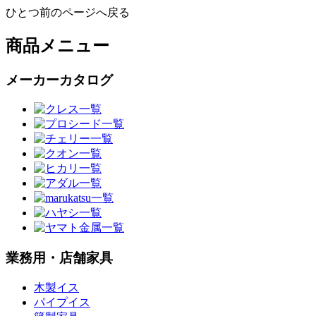
ひとつ前のページへ戻る
商品メニュー
メーカーカタログ
業務用・店舗家具
木製イス
パイプイス