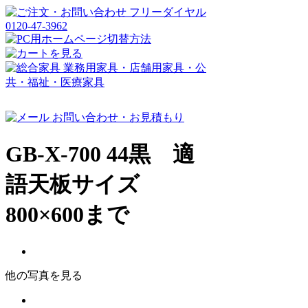
GB-X-700 44黒 適
語天板サイズ
800×600まで
他の写真を見る