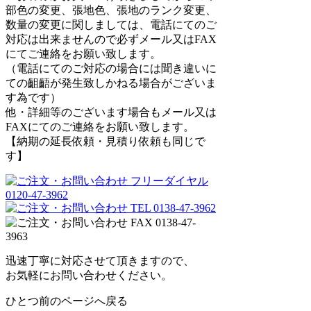
部色の変更、張地色、張地のランク変更、
数量の変更に関しましては、電話にてのご
対応は出来ませんので必ずメール又はFAX
にてご連絡をお願い致します。
（電話にてのご対応の場合には聞き違いに
ての齟齬が発生致しかねる場合がございま
す為です）
他・詳細等のございます場合もメール又は
FAXにてのご連絡をお願い致します。
【納期の延長依頼・見積り依頼も同じで
す】
迅速丁寧に対応させて頂きますので、
お気軽にお問い合わせください。
ひとつ前のページへ戻る