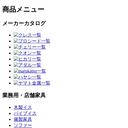
商品メニュー
メーカーカタログ
業務用・店舗家具
木製イス
パイプイス
籐製家具
ソファー