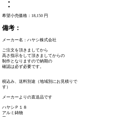
希望小売価格：18,150 円
備考：
メーカー名：ハヤシ株式会社
ご注文を頂きましてから
高さ指示をして頂きましてからの
制作となりますので納期の
確認は必ず必要です。
税込み、送料別途（地域別にお見積りで
す）
メーカーよりの直送品です
ハヤシＰ１８
アルミ鋳物