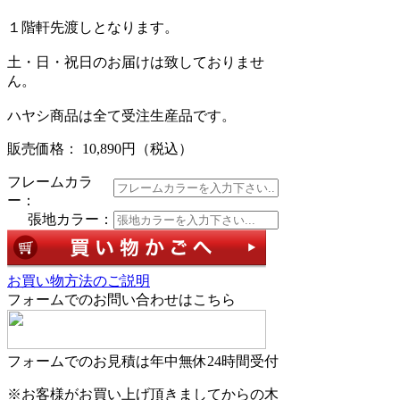
１階軒先渡しとなります。
土・日・祝日のお届けは致しておりませ
ん。
ハヤシ商品は全て受注生産品です。
販売価格： 10,890円
（税込）
フレームカラ
ー：
張地カラー：
お買い物方法のご説明
フォームでのお問い合わせはこちら
フォームでのお見積は年中無休24時間受付
※お客様がお買い上げ頂きましてからの木