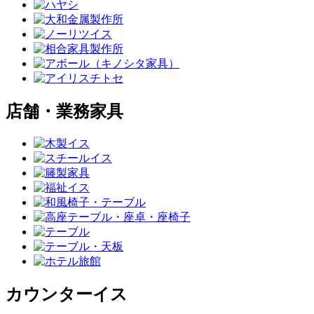
店舗・業務家具
カウンターイス