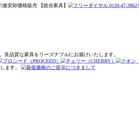
激安卸価格販売 【総合家具】