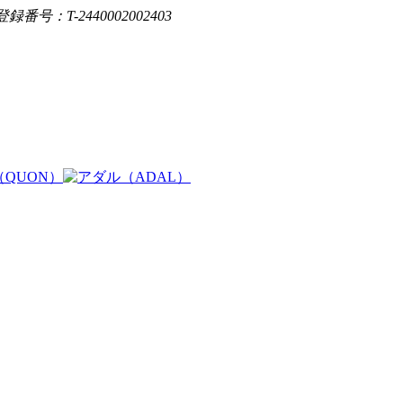
登録番号：T-2440002002403