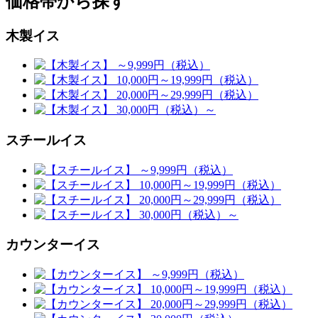
価格帯から探す
木製イス
スチールイス
カウンターイス