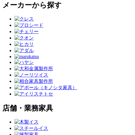
メーカーから探す
店舗・業務家具