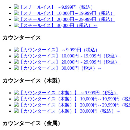
カウンターイス
カウンターイス（木製）
カウンターイス（金属）