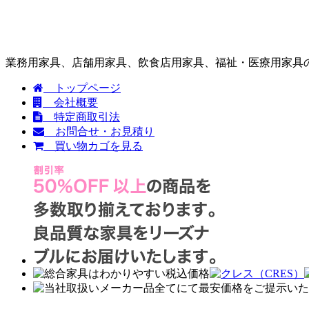
業務用家具、店舗用家具、飲食店用家具、福祉・医療用家具の
トップページ
会社概要
特定商取引法
お問合せ・お見積り
買い物カゴを見る