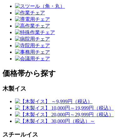
価格帯から探す
木製イス
スチールイス