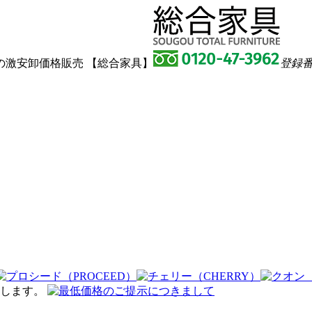
激安卸価格販売 【総合家具】
登録番号