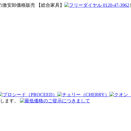
激安卸価格販売 【総合家具】