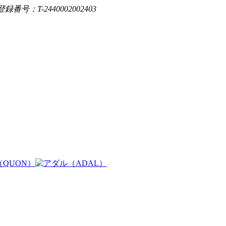
登録番号：T-2440002002403