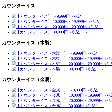
カウンターイス
カウンターイス（木製）
カウンターイス（金属）