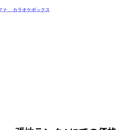
ファ 、カラオケボックス