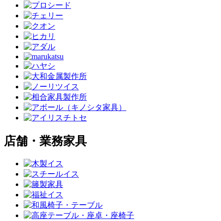
店舗・業務家具