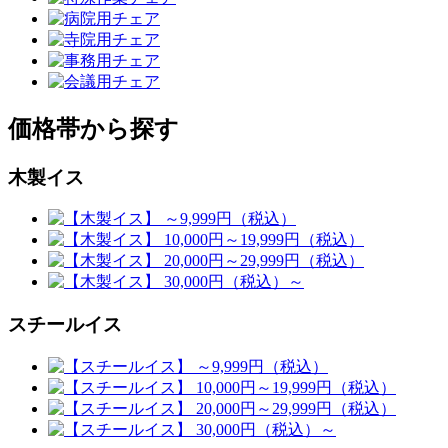
価格帯から探す
木製イス
スチールイス