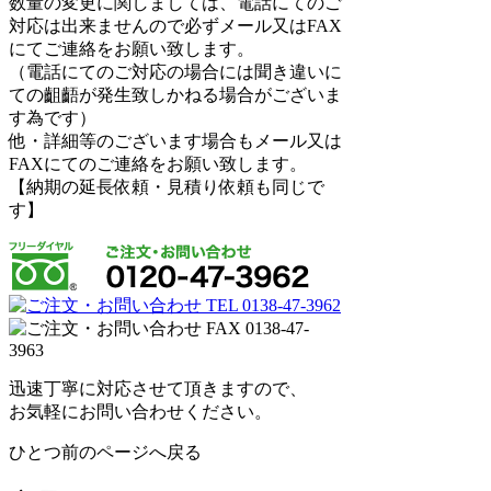
数量の変更に関しましては、電話にてのご
対応は出来ませんので必ずメール又はFAX
にてご連絡をお願い致します。
（電話にてのご対応の場合には聞き違いに
ての齟齬が発生致しかねる場合がございま
す為です）
他・詳細等のございます場合もメール又は
FAXにてのご連絡をお願い致します。
【納期の延長依頼・見積り依頼も同じで
す】
迅速丁寧に対応させて頂きますので、
お気軽にお問い合わせください。
ひとつ前のページへ戻る