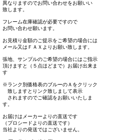
異なりますのでお問い合わせをお願いい
致します。
フレーム在庫確認が必要ですので
お問い合わせ願います。
お見積り金額のご提示をご希望の場合には
メール又はＦＡＸよりお願い致します。
張地、サンプルのご希望の場合にはご指示
頂けますと（５点ほどまで）お届け出来ま
す
※ランク別価格表のブルーのＡをクリック
致しますとりンク致しまして表示
されますのでご確認をお願いいたしま
す。
お届けはメーカーよりの直送です
（プロシードよりの直送です）
当社よりの発送ではございません。