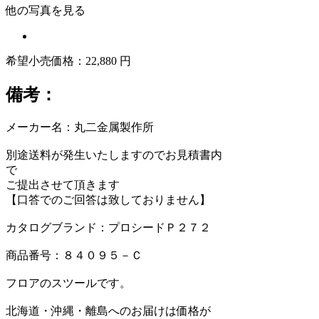
他の写真を見る
希望小売価格：22,880 円
備考：
メーカー名：丸二金属製作所
別途送料が発生いたしますのでお見積書内
で
ご提出させて頂きます
【口答でのご回答は致しておりません】
カタログブランド：プロシードＰ２７２
商品番号：８４０９５－Ｃ
フロアのスツールです。
北海道・沖縄・離島へのお届けは価格が