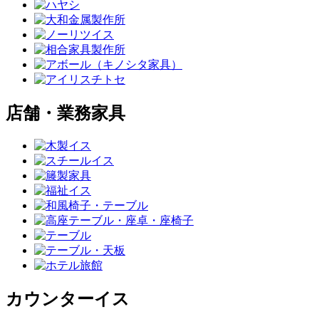
店舗・業務家具
カウンターイス