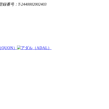
登録番号：T-2440002002403