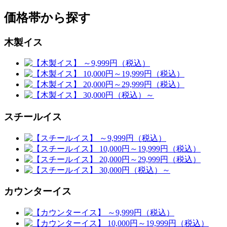
価格帯から探す
木製イス
スチールイス
カウンターイス