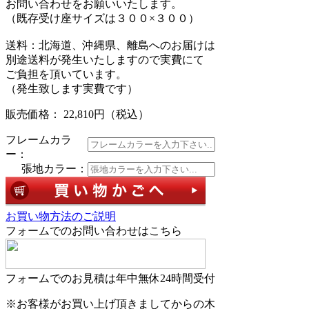
お問い合わせをお願いいたします。
（既存受け座サイズは３００×３００）
送料：北海道、沖縄県、離島へのお届けは
別途送料が発生いたしますので実費にて
ご負担を頂いています。
（発生致します実費です）
販売価格： 22,810円
（税込）
フレームカラ
ー：
張地カラー：
お買い物方法のご説明
フォームでのお問い合わせはこちら
フォームでのお見積は年中無休24時間受付
※お客様がお買い上げ頂きましてからの木