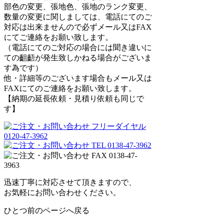
部色の変更、張地色、張地のランク変更、
数量の変更に関しましては、電話にてのご
対応は出来ませんので必ずメール又はFAX
にてご連絡をお願い致します。
（電話にてのご対応の場合には聞き違いに
ての齟齬が発生致しかねる場合がございま
す為です）
他・詳細等のございます場合もメール又は
FAXにてのご連絡をお願い致します。
【納期の延長依頼・見積り依頼も同じで
す】
迅速丁寧に対応させて頂きますので、
お気軽にお問い合わせください。
ひとつ前のページへ戻る