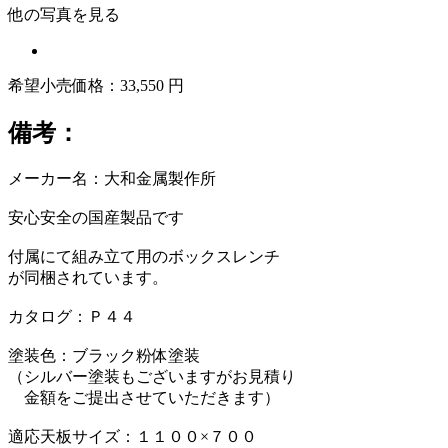
他の写真を見る
希望小売価格：33,550 円
備考：
メーカー名：大和金属製作所
安心安全の国産製品です
付属にて組み立て用のボックスレンチ
が同梱されています。
カタログ：Ｐ４４
塗装色：ブラック粉体塗装
（シルバー塗装もございますがお見積り
金額をご提出させていただきます）
適応天板サイズ：１１００×７００