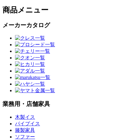
商品メニュー
メーカーカタログ
業務用・店舗家具
木製イス
パイプイス
籐製家具
ソファー