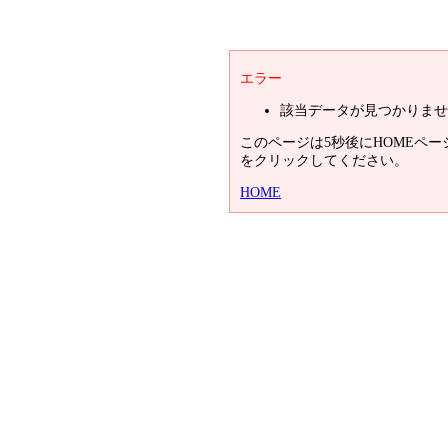
エラー
該当データが見つかりませ
このページは5秒後にHOMEペ
をクリックしてください。
HOME