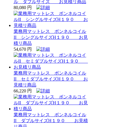
ル ダブルサイズ お見積リ商品
80,080 円
業務用マットレス ボンネルコイル
II シングルサイズH１９０ お見
積リ商品
54,670 円
業務用マットレス ボンネルコイル
II セミダブルサイズH１９０ お
見積リ商品
66,220 円
業務用マットレス ボンネルコイル
II ダブルサイズH１９０ お見積
リ商品