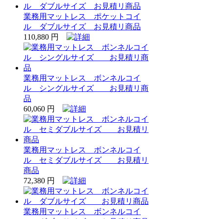
業務用マットレス ポケットコイ
ル ダブルサイズ お見積リ商品
110,880 円
業務用マットレス ボンネルコイ
ル シングルサイズ お見積リ商
品
60,060 円
業務用マットレス ボンネルコイ
ル セミダブルサイズ お見積リ
商品
72,380 円
業務用マットレス ボンネルコイ