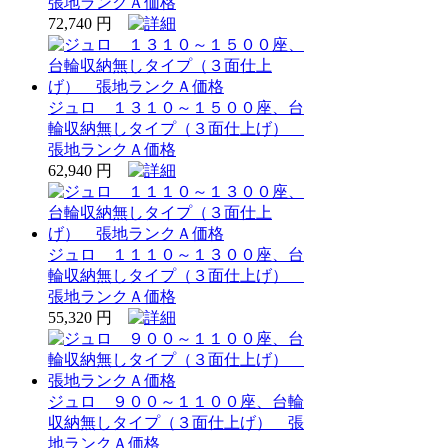
張地ランクＡ価格
72,740 円
ジュロ １３１０～１５００座、台
輪収納無しタイプ（３面仕上げ）
張地ランクＡ価格
62,940 円
ジュロ １１１０～１３００座、台
輪収納無しタイプ（３面仕上げ）
張地ランクＡ価格
55,320 円
ジュロ ９００～１１００座、台輪
収納無しタイプ（３面仕上げ） 張
地ランクＡ価格