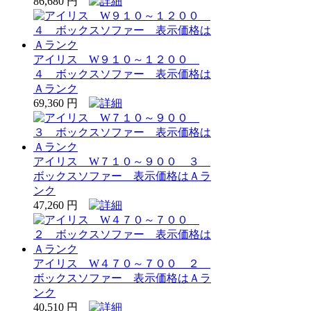
86,680 円
アイリス W９１０～１２００
４ ボックスソファー 表示価格は
Ａランク
69,360 円
アイリス W７１０～９００ ３
ボックスソファー 表示価格はＡラ
ンク
47,260 円
アイリス W４７０～７００ ２
ボックスソファー 表示価格はＡラ
ンク
40,510 円