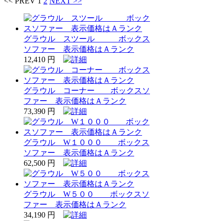
<< PREV
1
2
NEXT >>
グラウル スツール ボックス
ソファー 表示価格はＡランク
12,410 円
グラウル コーナー ボックスソ
ファー 表示価格はＡランク
73,390 円
グラウル W１０００ ボックス
ソファー 表示価格はＡランク
62,500 円
グラウル W５００ ボックスソ
ファー 表示価格はＡランク
34,190 円