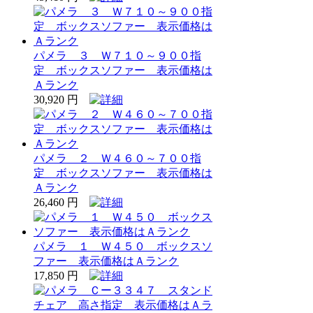
パメラ ３ Ｗ７１０～９００指
定 ボックスソファー 表示価格は
Ａランク
30,920 円
パメラ ２ Ｗ４６０～７００指
定 ボックスソファー 表示価格は
Ａランク
26,460 円
パメラ １ Ｗ４５０ ボックスソ
ファー 表示価格はＡランク
17,850 円