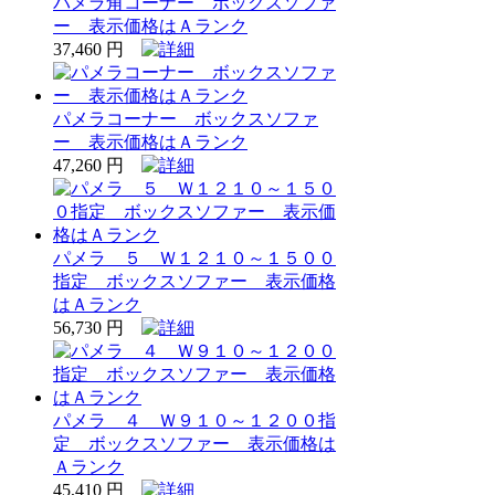
パメラ角コーナー ボックスソファ
ー 表示価格はＡランク
37,460 円
パメラコーナー ボックスソファ
ー 表示価格はＡランク
47,260 円
パメラ ５ Ｗ１２１０～１５００
指定 ボックスソファー 表示価格
はＡランク
56,730 円
パメラ ４ Ｗ９１０～１２００指
定 ボックスソファー 表示価格は
Ａランク
45,410 円