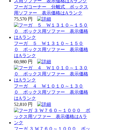
フーガコーナー 分離式 ボックス
用ソファー 表示価格はAランク
75,570 円
フーガ ５ W１３１０～１５０
０ ボックス用ソファー 表示価格
はAランク
60,980 円
フーガ ４ W１０１０～１３０
０ ボックス用ソファー 表示価格
はAランク
52,810 円
フーガ ３ W７６０～１０００ ボッ