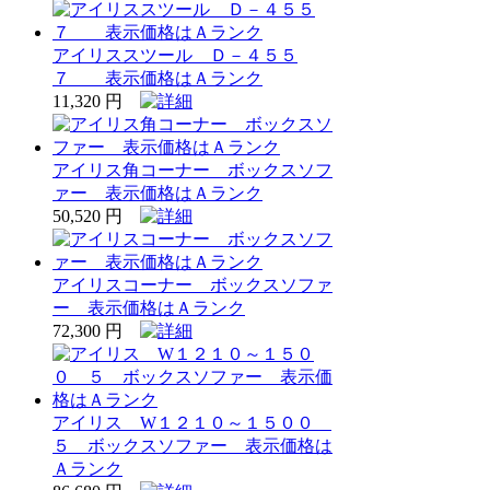
アイリススツール Ｄ－４５５
７ 表示価格はＡランク
11,320 円
アイリス角コーナー ボックスソフ
ァー 表示価格はＡランク
50,520 円
アイリスコーナー ボックスソファ
ー 表示価格はＡランク
72,300 円
アイリス W１２１０～１５００
５ ボックスソファー 表示価格は
Ａランク