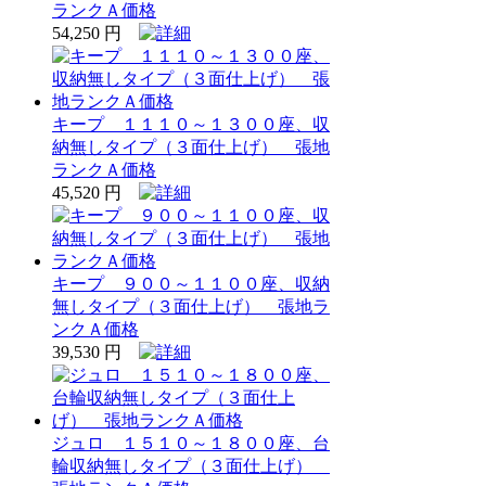
ランクＡ価格
54,250 円
キープ １１１０～１３００座、収
納無しタイプ（３面仕上げ） 張地
ランクＡ価格
45,520 円
キープ ９００～１１００座、収納
無しタイプ（３面仕上げ） 張地ラ
ンクＡ価格
39,530 円
ジュロ １５１０～１８００座、台
輪収納無しタイプ（３面仕上げ）