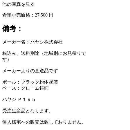
他の写真を見る
希望小売価格：27,500 円
備考：
メーカー名：ハヤシ株式会社
税込み、送料別途（地域別にお見積りで
す）
メーカーよりの直送品です
ポール：ブラック粉体塗装
ベース：クローム鏡面
ハヤシ Ｐ１９５
受注生産品となります。
個人様宅への販売は致しておりません。