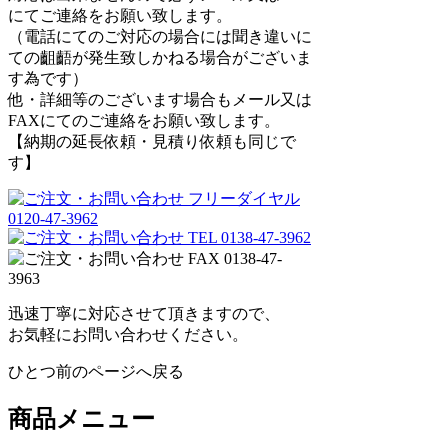
にてご連絡をお願い致します。
（電話にてのご対応の場合には聞き違いに
ての齟齬が発生致しかねる場合がございま
す為です）
他・詳細等のございます場合もメール又は
FAXにてのご連絡をお願い致します。
【納期の延長依頼・見積り依頼も同じで
す】
迅速丁寧に対応させて頂きますので、
お気軽にお問い合わせください。
ひとつ前のページへ戻る
商品メニュー