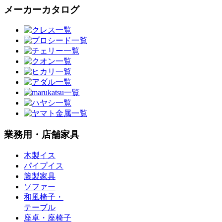
メーカーカタログ
業務用・店舗家具
木製イス
パイプイス
籐製家具
ソファー
和風椅子・
テーブル
座卓・座椅子