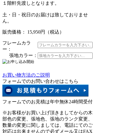
１階軒先渡しとなります。
土・日・祝日のお届けは致しておりませ
ん。
販売価格： 15,950円
（税込）
フレームカラ
ー：
張地カラー：
お買い物方法のご説明
フォームでのお問い合わせはこちら
フォームでのお見積は年中無休24時間受付
※お客様がお買い上げ頂きましてからの木
部色の変更、張地色、張地のランク変更、
数量の変更に関しましては、電話にてのご
対応は出来ませんので必ずメール又はFAX