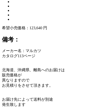
希望小売価格：123,640 円
備考：
メーカー名：マルカツ
カタログ113ページ
北海道、沖縄県、離島へのお届けは
販売価格が
異なりますので
お見積りをさせて頂きます。
お届け先によって送料が別途
発生致します