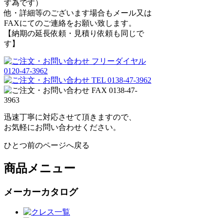
す為です）
他・詳細等のございます場合もメール又は
FAXにてのご連絡をお願い致します。
【納期の延長依頼・見積り依頼も同じで
す】
迅速丁寧に対応させて頂きますので、
お気軽にお問い合わせください。
ひとつ前のページへ戻る
商品メニュー
メーカーカタログ