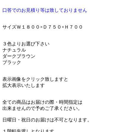
口答でのお見積り等は致しておりません
サイズＷ１８００×Ｄ７５０×Ｈ７００
３色よりお選び下さい
ナチュラル
ダークブラウン
ブラック
表示画像をクリック致しますと
拡大表示いたします
全ての商品はお届けの際・時間指定は
出来ませんので予めご了承ください。
日曜日・祝日のお届けは不可となります。
１階軒先渡しとなります。