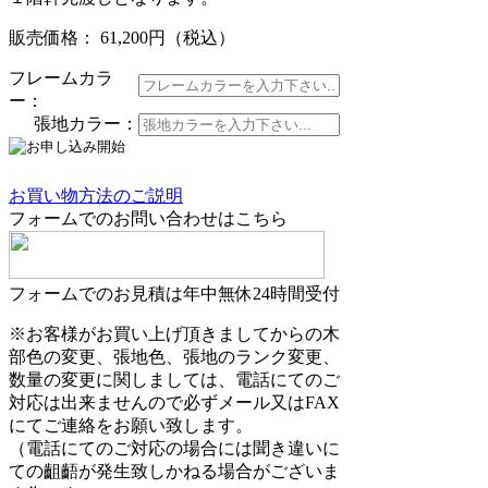
販売価格： 61,200円
（税込）
フレームカラ
ー：
張地カラー：
お買い物方法のご説明
フォームでのお問い合わせはこちら
フォームでのお見積は年中無休24時間受付
※お客様がお買い上げ頂きましてからの木
部色の変更、張地色、張地のランク変更、
数量の変更に関しましては、電話にてのご
対応は出来ませんので必ずメール又はFAX
にてご連絡をお願い致します。
（電話にてのご対応の場合には聞き違いに
ての齟齬が発生致しかねる場合がございま