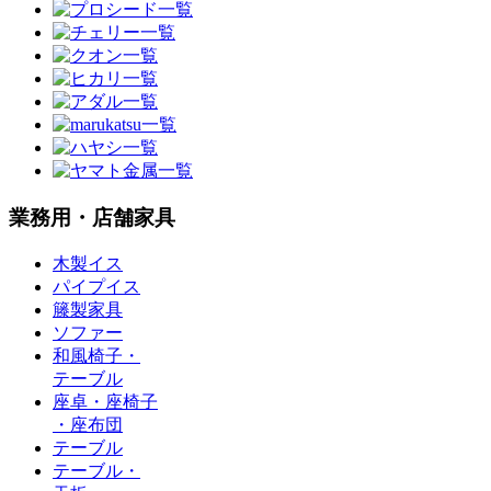
業務用・店舗家具
木製イス
パイプイス
籐製家具
ソファー
和風椅子・
テーブル
座卓・座椅子
・座布団
テーブル
テーブル・