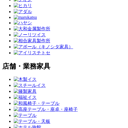
店舗・業務家具