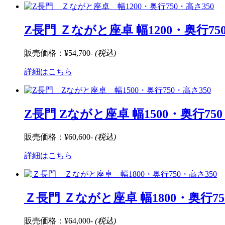
Z長門 Ｚながと座卓 幅1200・奥行75
販売価格：
¥54,700-
(税込)
詳細はこちら
Z長門 Zながと座卓 幅1500・奥行750
販売価格：
¥60,600-
(税込)
詳細はこちら
Ｚ長門 Ｚながと座卓 幅1800・奥行75
販売価格：
¥64,000-
(税込)