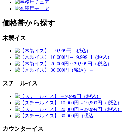
価格帯から探す
木製イス
スチールイス
カウンターイス