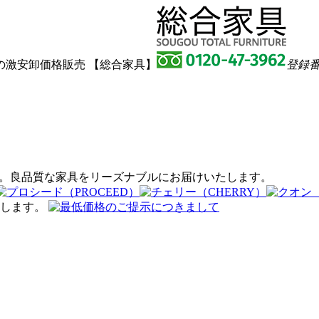
激安卸価格販売 【総合家具】
登録番号