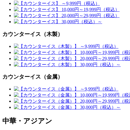
カウンターイス（木製）
カウンターイス（金属）
中華・アジアン