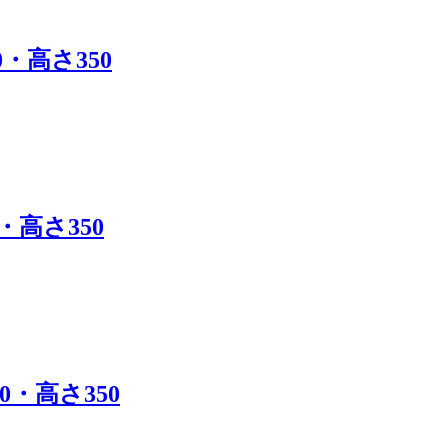
0・高さ350
・高さ350
0・高さ350