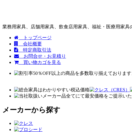
業務用家具、店舗用家具、飲食店用家具、福祉・医療用家具の
トップページ
会社概要
特定商取引法
お問合せ・お見積り
買い物カゴを見る
メーカーから探す