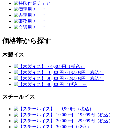
価格帯から探す
木製イス
スチールイス