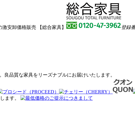
激安卸価格販売 【総合家具】
登録番号