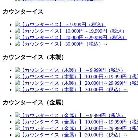
カウンターイス
カウンターイス（木製）
カウンターイス（金属）