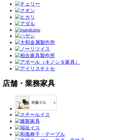
店舗・業務家具